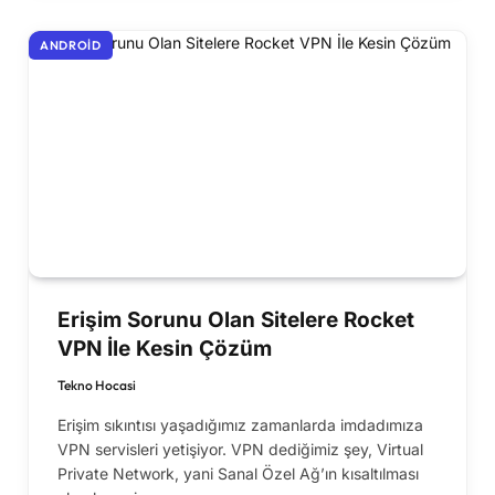
ANDROID
Erişim Sorunu Olan Sitelere Rocket
VPN İle Kesin Çözüm
Tekno Hocasi
Erişim sıkıntısı yaşadığımız zamanlarda imdadımıza
VPN servisleri yetişiyor. VPN dediğimiz şey, Virtual
Private Network, yani Sanal Özel Ağ’ın kısaltılması