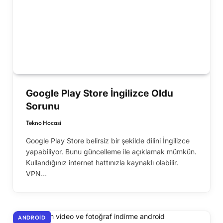
Google Play Store İngilizce Oldu
Sorunu
Tekno Hocasi
Google Play Store belirsiz bir şekilde dilini İngilizce
yapabiliyor. Bunu güncelleme ile açıklamak mümkün.
Kullandığınız internet hattınızla kaynaklı olabilir.
VPN…
ANDROID