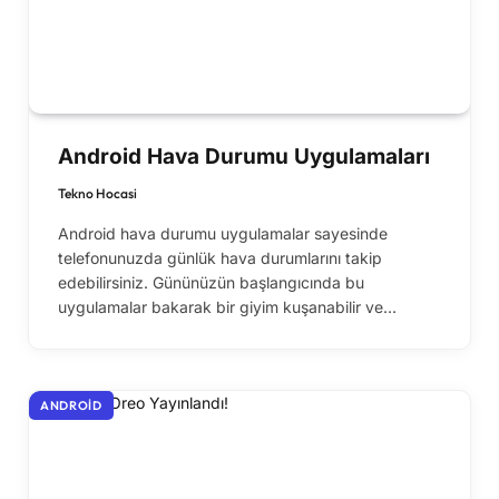
Android Hava Durumu Uygulamaları
Tekno Hocasi
Android hava durumu uygulamalar sayesinde
telefonunuzda günlük hava durumlarını takip
edebilirsiniz. Gününüzün başlangıcında bu
uygulamalar bakarak bir giyim kuşanabilir ve…
ANDROID