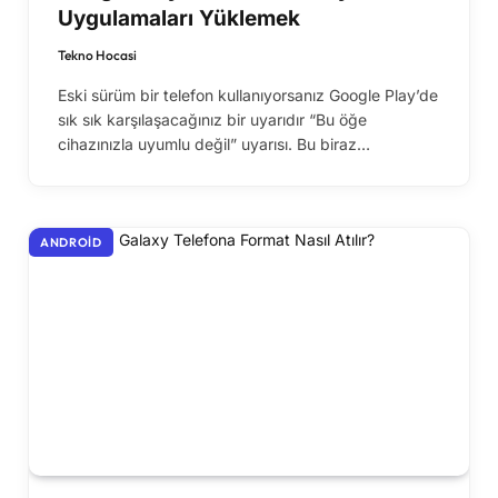
Uygulamaları Yüklemek
Tekno Hocasi
Eski sürüm bir telefon kullanıyorsanız Google Play’de
sık sık karşılaşacağınız bir uyarıdır “Bu öğe
cihazınızla uyumlu değil” uyarısı. Bu biraz…
ANDROID