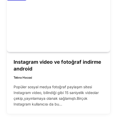
Instagram video ve fotoğraf indirme
android
Tekno Hocasi
Popüler sosyal medya fotoğraf paylaşım sitesi
Instagram video, bilindiği gibi 15 saniyelik videolar
çekip,yayınlamaya olanak sağlamıştı.Birçok
Instagram kullanıcısı da bu…