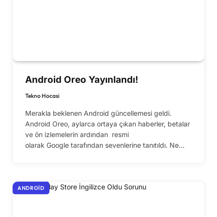
Android Oreo Yayınlandı!
Tekno Hocasi
Merakla beklenen Android güncellemesi geldi.
Android Oreo, aylarca ortaya çıkan haberler, betalar
ve ön izlemelerin ardından resmi
olarak Google tarafından sevenlerine tanıtıldı. Ne…
ANDROID