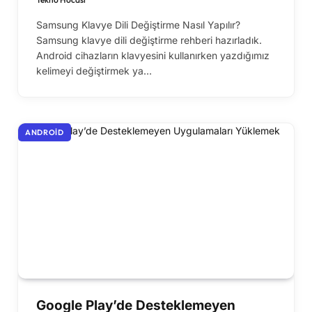
Samsung Klavye Dili Değiştirme Nasıl Yapılır?
Samsung klavye dili değiştirme rehberi hazırladık.
Android cihazların klavyesini kullanırken yazdığımız
kelimeyi değiştirmek ya…
ANDROID
Google Play’de Desteklemeyen