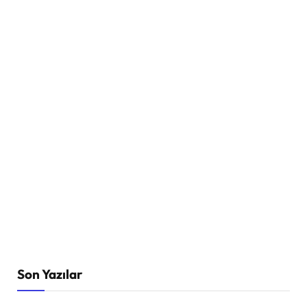
Son Yazılar