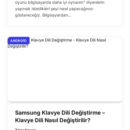
oyunu bilgisayarda daha iyi oynarım” diyenlerin
yapmak istedikleri şeyi nasıl yapacağınızı
göstereceğiz. Bilgisayardan…
ANDROID
Samsung Klavye Dili Değiştirme –
Klavye Dili Nasıl Değiştirilir?
Tekno Hocasi