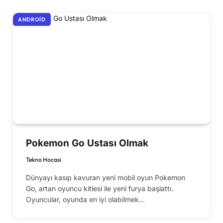
ANDROID
Pokemon Go Ustası Olmak
Tekno Hocasi
Dünyayı kasıp kavuran yeni mobil oyun Pokemon
Go, artan oyuncu kitlesi ile yeni furya başlattı.
Oyuncular, oyunda en iyi olabilmek…