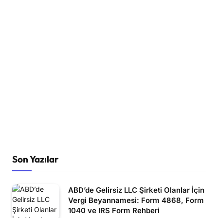
Son Yazılar
ABD’de Gelirsiz LLC Şirketi Olanlar İçin
Vergi Beyannamesi: Form 4868, Form
1040 ve IRS Form Rehberi