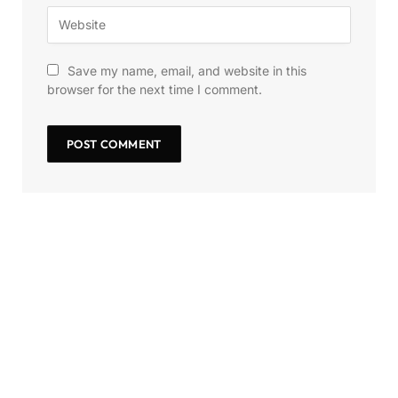
Save my name, email, and website in this
browser for the next time I comment.