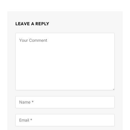
LEAVE A REPLY