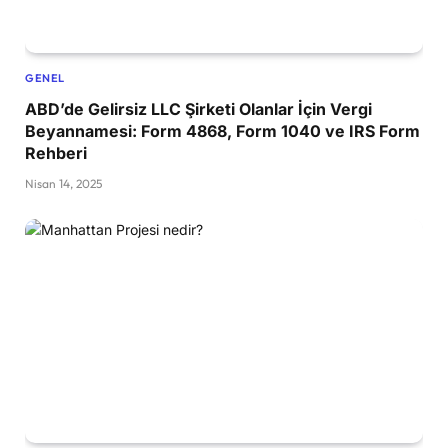
GENEL
ABD’de Gelirsiz LLC Şirketi Olanlar İçin Vergi
Beyannamesi: Form 4868, Form 1040 ve IRS Form
Rehberi
Nisan 14, 2025