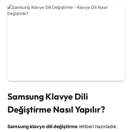
Samsung Klavye Dili
Değiştirme Nasıl Yapılır?
Samsung klavye dili değiştirme
rehberi hazırladık.