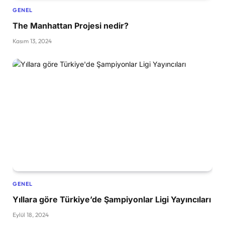
GENEL
The Manhattan Projesi nedir?
Kasım 13, 2024
GENEL
Yıllara göre Türkiye’de Şampiyonlar Ligi Yayıncıları
Eylül 18, 2024