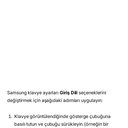
Samsung klavye ayarları
Giriş Dili
seçeneklerini
değiştirmek için aşağıdaki adımları uygulayın:
Klavye görüntülendiğinde gösterge çubuğuna
basılı tutun ve çubuğu sürükleyin.(örneğin bir