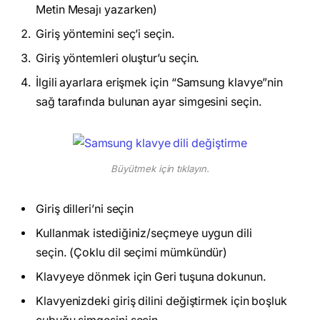
Metin Mesajı yazarken)
Giriş yöntemini seç’i seçin.
Giriş yöntemleri oluştur’u seçin.
İlgili ayarlara erişmek için “Samsung klavye”nin
sağ tarafında bulunan ayar simgesini seçin.
Büyütmek için tıklayın.
Giriş dilleri’ni seçin
Kullanmak istediğiniz/seçmeye uygun dili
seçin. (Çoklu dil seçimi mümkündür)
Klavyeye dönmek için Geri tuşuna dokunun.
Klavyenizdeki giriş dilini değiştirmek için boşluk