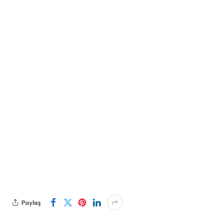
Paylaş