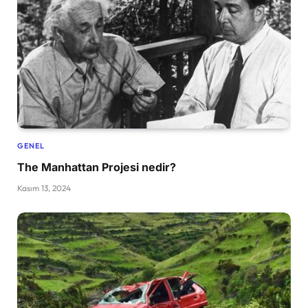
GENEL
The Manhattan Projesi nedir?
Kasım 13, 2024