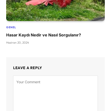
GENEL
Hasar Kaydı Nedir ve Nasıl Sorgulanır?
Haziran 20, 2024
LEAVE A REPLY