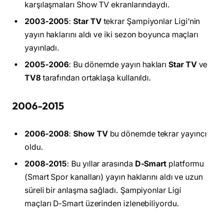
karşılaşmaları Show TV ekranlarındaydı.
2003-2005
:
Star TV
tekrar Şampiyonlar Ligi’nin
yayın haklarını aldı ve iki sezon boyunca maçları
yayınladı.
2005-2006
: Bu dönemde yayın hakları
Star TV
ve
TV8
tarafından ortaklaşa kullanıldı.
2006-2015
2006-2008
:
Show TV
bu dönemde tekrar yayıncı
oldu.
2008-2015
: Bu yıllar arasında
D-Smart
platformu
(Smart Spor kanalları) yayın haklarını aldı ve uzun
süreli bir anlaşma sağladı. Şampiyonlar Ligi
maçları D-Smart üzerinden izlenebiliyordu.