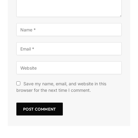
Save my name, email, and website in this
browser for the next time I comment.