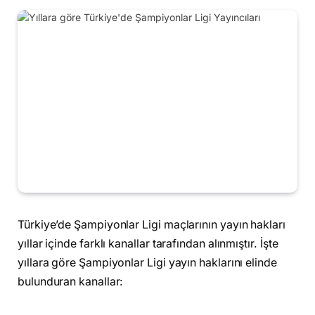
Türkiye’de Şampiyonlar Ligi maçlarının yayın hakları
yıllar içinde farklı kanallar tarafından alınmıştır. İşte
yıllara göre Şampiyonlar Ligi yayın haklarını elinde
bulunduran kanallar: