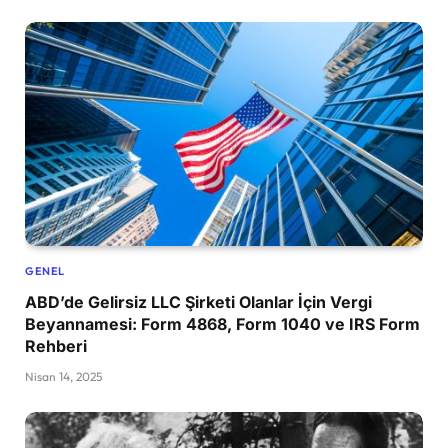
GENEL
ABD’de Gelirsiz LLC Şirketi Olanlar İçin Vergi
Beyannamesi: Form 4868, Form 1040 ve IRS Form
Rehberi
Nisan 14, 2025