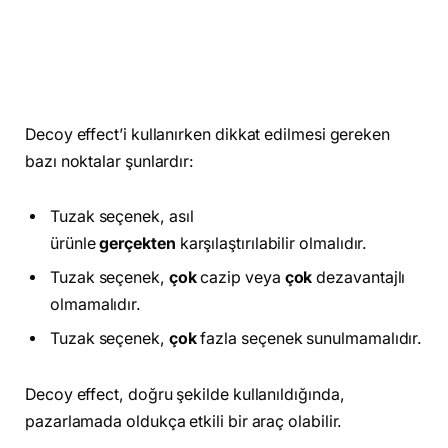
Decoy effect’i kullanırken dikkat edilmesi gereken
bazı noktalar şunlardır:
Tuzak seçenek, asıl
ürünle
gerçekten
karşılaştırılabilir olmalıdır.
Tuzak seçenek,
çok
cazip veya
çok
dezavantajlı
olmamalıdır.
Tuzak seçenek,
çok
fazla seçenek sunulmamalıdır.
Decoy effect, doğru şekilde kullanıldığında,
pazarlamada oldukça etkili bir araç olabilir.