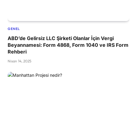
GENEL
ABD’de Gelirsiz LLC Şirketi Olanlar İçin Vergi
Beyannamesi: Form 4868, Form 1040 ve IRS Form
Rehberi
Nisan 14, 2025