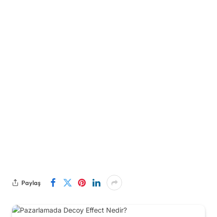
Paylaş