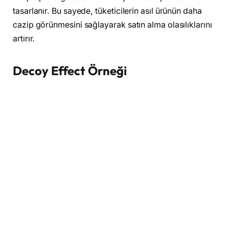
tasarlanır. Bu sayede, tüketicilerin asıl ürünün daha
cazip görünmesini sağlayarak satın alma olasılıklarını
artırır.
Decoy Effect
Örne
ği