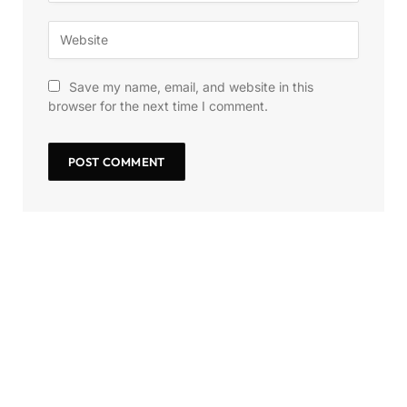
Save my name, email, and website in this
browser for the next time I comment.