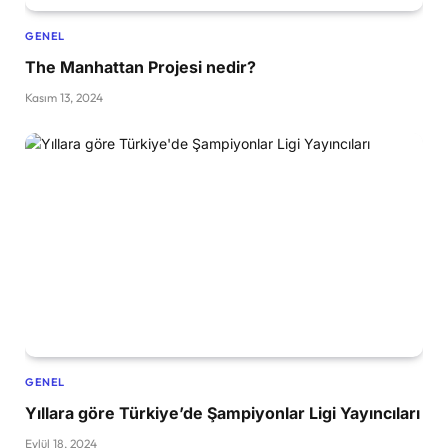
GENEL
The Manhattan Projesi nedir?
Kasım 13, 2024
GENEL
Yıllara göre Türkiye’de Şampiyonlar Ligi Yayıncıları
Eylül 18, 2024