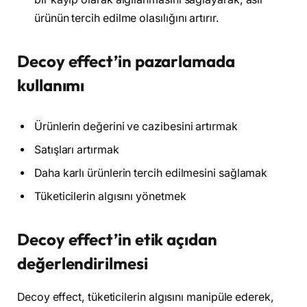
ürünün tercih edilme olasılığını artırır.
Decoy effect’in pazarlamada
kullanımı
Ürünlerin değerini ve cazibesini artırmak
Satışları artırmak
Daha karlı ürünlerin tercih edilmesini sağlamak
Tüketicilerin algısını yönetmek
Decoy effect’in etik açıdan
değerlendirilmesi
Decoy effect, tüketicilerin algısını manipüle ederek,