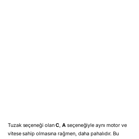
Tuzak seçeneği olan
C
,
A
seçeneğiyle aynı motor ve
vitese sahip olmasına rağmen, daha pahalıdır. Bu