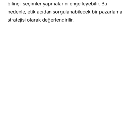
bilinçli seçimler yapmalarını engelleyebilir. Bu
nedenle, etik açıdan sorgulanabilecek bir pazarlama
stratejisi olarak değerlendirilir.