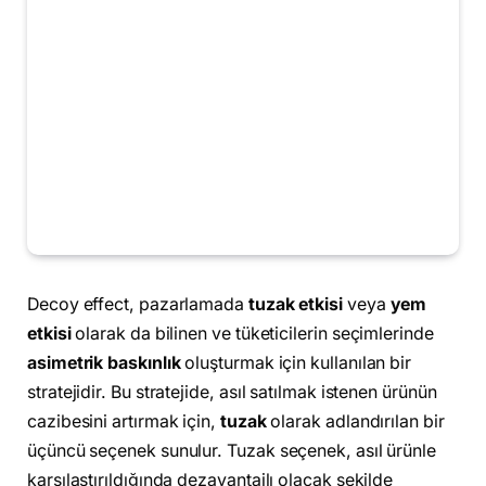
Decoy effect, pazarlamada
tuzak etkisi
veya
yem
etkisi
olarak da bilinen ve tüketicilerin seçimlerinde
asimetrik baskınlık
oluşturmak için kullanılan bir
stratejidir. Bu stratejide, asıl satılmak istenen ürünün
cazibesini artırmak için,
tuzak
olarak adlandırılan bir
üçüncü seçenek sunulur. Tuzak seçenek, asıl ürünle
karşılaştırıldığında dezavantajlı olacak şekilde