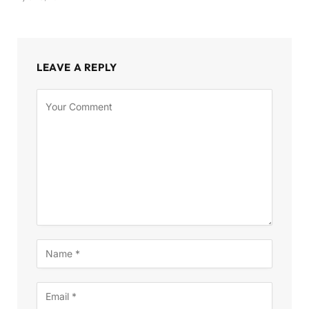
LEAVE A REPLY