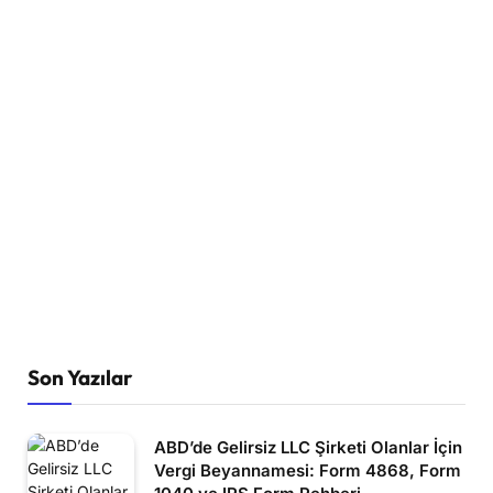
Son Yazılar
ABD’de Gelirsiz LLC Şirketi Olanlar İçin
Vergi Beyannamesi: Form 4868, Form