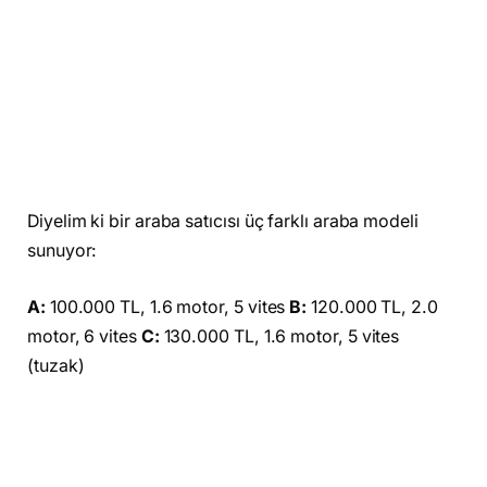
Diyelim ki bir araba satıcısı üç farklı araba modeli
sunuyor:
A:
100.000 TL, 1.6 motor, 5 vites
B:
120.000 TL, 2.0
motor, 6 vites
C:
130.000 TL, 1.6 motor, 5 vites
(tuzak)