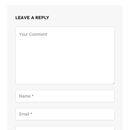
LEAVE A REPLY