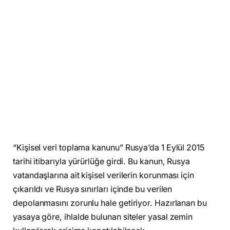
“Kişisel veri toplama kanunu” Rusya’da 1 Eylül 2015
tarihi itibarıyla yürürlüğe girdi. Bu kanun, Rusya
vatandaşlarına ait kişisel verilerin korunması için
çıkarıldı ve Rusya sınırları içinde bu verilen
depolanmasını zorunlu hale getiriyor. Hazırlanan bu
yasaya göre, ihlalde bulunan siteler yasal zemin