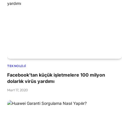
TEKNOLOJI
Facebook’tan küçük işletmelere 100 milyon
dolarlık virüs yardımı
Mart 17, 2020