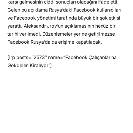
karşı gelmesinin ciddi sonuçları olacağını ifade etti.
Gelen bu açıklama Rusya’daki Facebook kullanıcıları
ve Facebook yönetimi tarafında büyük bir şok etkisi
yarattı. Aleksandr Jrov’un açıklamasının henüz bir
tarihi verilmedi. Düzenlemeler yerine getirilmezse
Facebook Rusya’da da erişime kapatılacak.
[irp posts=”2573″ name=”Facebook Çalışanlarına
Gökdelen Kiralıyor”]