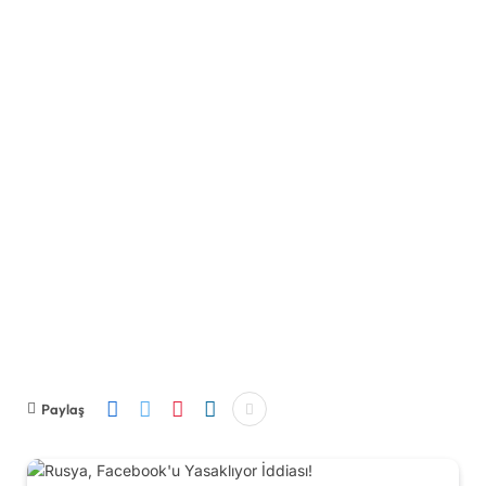
Paylaş