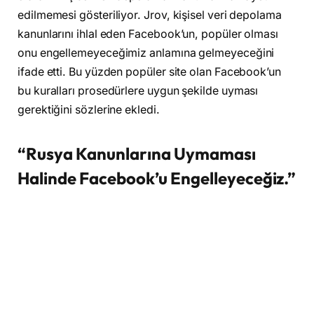
edilmemesi gösteriliyor. Jrov, kişisel veri depolama
kanunlarını ihlal eden Facebook’un, popüler olması
onu engellemeyeceğimiz anlamına gelmeyeceğini
ifade etti. Bu yüzden popüler site olan Facebook’un
bu kuralları prosedürlere uygun şekilde uyması
gerektiğini sözlerine ekledi.
“Rusya Kanunlarına Uymaması
Halinde Facebook’u Engelleyeceğiz.”