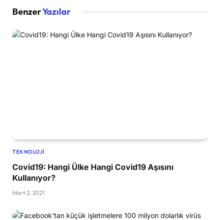
Benzer
Yazılar
TEKNOLOJI
Covid19: Hangi Ülke Hangi Covid19 Aşısını
Kullanıyor?
Mart 2, 2021