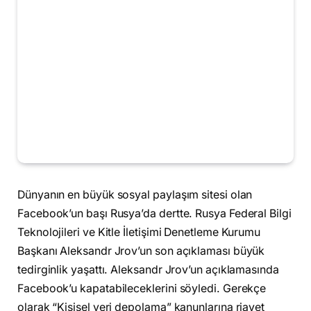
Dünyanın en büyük sosyal paylaşım sitesi olan
Facebook’un başı Rusya’da dertte. Rusya Federal Bilgi
Teknolojileri ve Kitle İletişimi Denetleme Kurumu
Başkanı Aleksandr Jrov’un son açıklaması büyük
tedirginlik yaşattı. Aleksandr Jrov’un açıklamasında
Facebook’u kapatabileceklerini söyledi. Gerekçe
olarak “Kişisel veri depolama” kanunlarına riayet