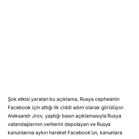
Şok etkisi yaratan bu açıklama, Rusya cephesinin
Facebook için attığı ilk ciddi adım olarak görülüyor.
Aleksandr Jrov, yaptığı basın açıklamasıyla Rusya
vatandaşlarının verilerini depolayan ve Rusya
kanunlarına aykırı hareket Facebook’un, kanunlara