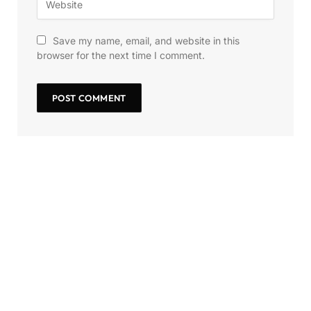
Save my name, email, and website in this
browser for the next time I comment.