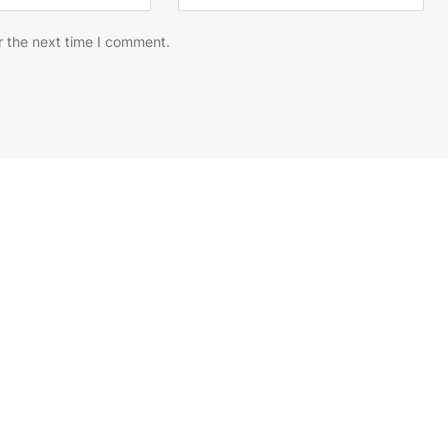
r the next time I comment.