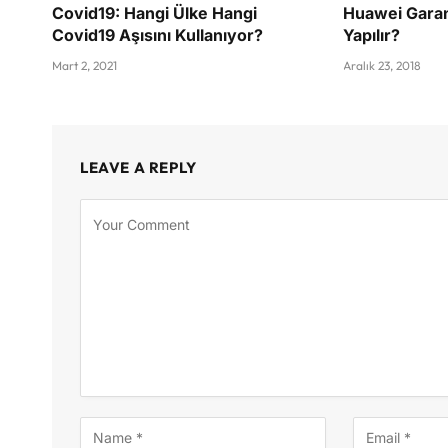
Covid19: Hangi Ülke Hangi
Huawei Garan
Covid19 Aşısını Kullanıyor?
Yapılır?
Mart 2, 2021
Aralık 23, 2018
LEAVE A REPLY