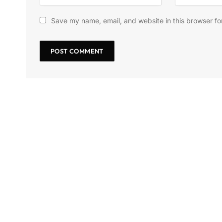
Save my name, email, and website in this browser fo