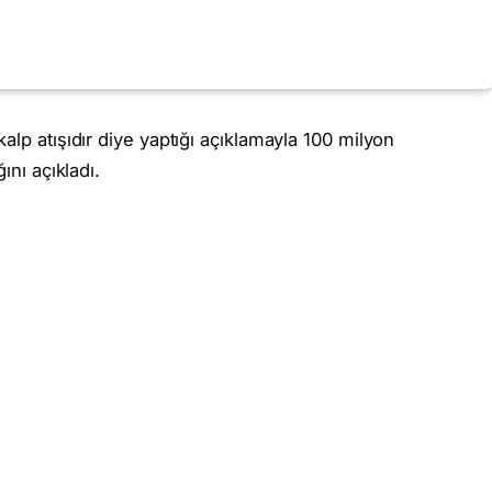
alp atışıdır diye yaptığı açıklamayla 100 milyon
ını açıkladı.