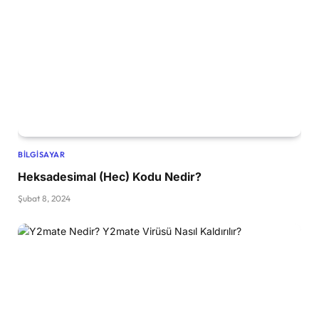
BILGISAYAR
Heksadesimal (Hec) Kodu Nedir?
Şubat 8, 2024