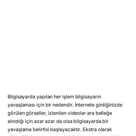
Bilgisayarda yapılan her işlem bilgisayarın
yavaşlaması için bir nedendir. İnternete girdiğinizde
görülen görseller, izlenilen videolar ara belleğe
alındığı için azar azar da olsa bilgisayarda bir
yavaşlama belirtisi başlayacaktır. Ekstra olarak