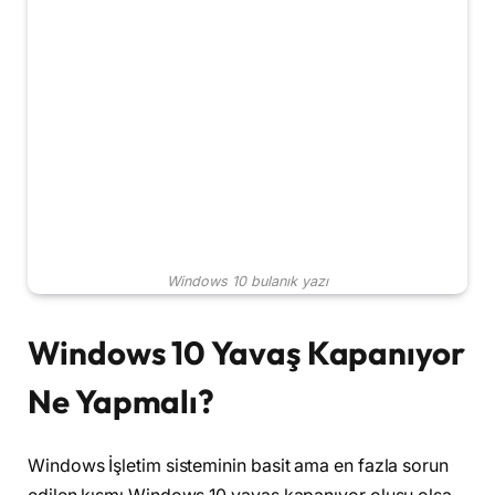
Windows 10 bulanık yazı
Windows 10 Yavaş Kapanıyor
Ne Yapmalı?
Windows İşletim sisteminin basit ama en fazla sorun