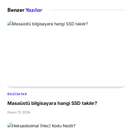
Benzer
Yazılar
BILGISAYAR
Masaüstü bilgisayara hangi SSD takılır?
Kasım 13, 2024