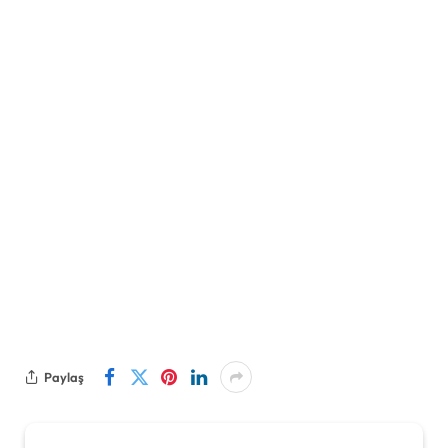
Paylaş