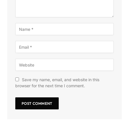
Save my name, email, and website in this
browser for the next time I comment.