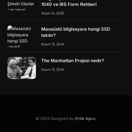
1040 ve IRS Form Rehberi
Nisan 14, 2025
Masaüstü bilgisayara hangi SSD
takılır?
Kasım 13, 2024
The Manhattan Projesi nedir?
Kasım 13, 2024
© 2026 Designed by
Kritik Ajans
.