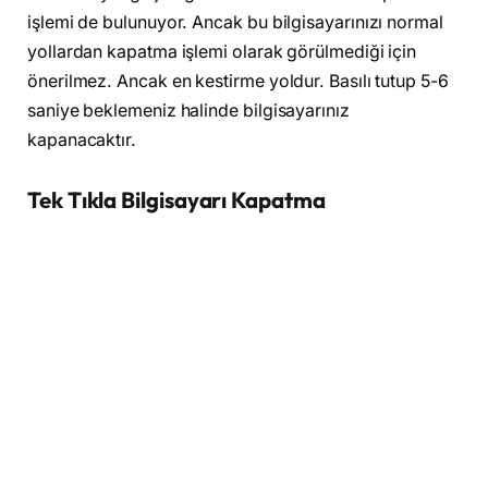
işlemi de bulunuyor. Ancak bu bilgisayarınızı normal
yollardan kapatma işlemi olarak görülmediği için
önerilmez. Ancak en kestirme yoldur. Basılı tutup 5-6
saniye beklemeniz halinde bilgisayarınız
kapanacaktır.
Tek Tıkla Bilgisayarı Kapatma