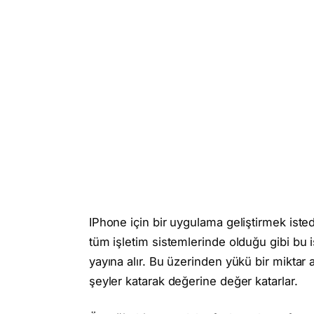
IPhone için bir uygulama geliştirmek isted
tüm işletim sistemlerinde olduğu gibi bu 
yayına alır. Bu üzerinden yükü bir miktar a
şeyler katarak değerine değer katarlar.