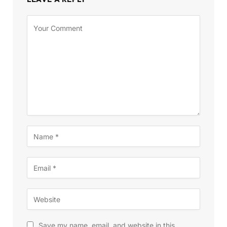
Save my name, email, and website in this