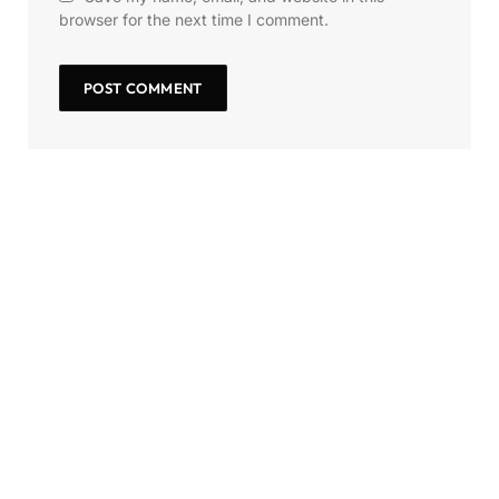
browser for the next time I comment.