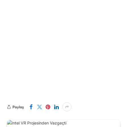
Paylaş