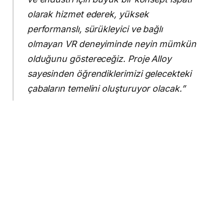
olarak hizmet ederek, yüksek
performanslı, sürükleyici ve bağlı
olmayan VR deneyiminde neyin mümkün
olduğunu göstereceğiz. Proje Alloy
sayesinden öğrendiklerimizi gelecekteki
çabaların temelini oluşturuyor olacak.”