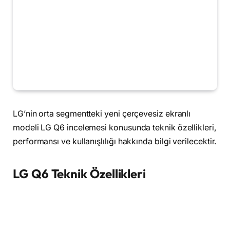
LG’nin orta segmentteki yeni çerçevesiz ekranlı
modeli LG Q6 incelemesi konusunda teknik özellikleri,
performansı ve kullanışlılığı hakkında bilgi verilecektir.
LG Q6 Teknik Özellikleri