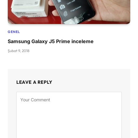
GENEL
Samsung Galaxy J5 Prime inceleme
Şubat 9, 2018
LEAVE A REPLY