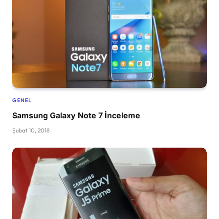
GENEL
Samsung Galaxy Note 7 İnceleme
Şubat 10, 2018