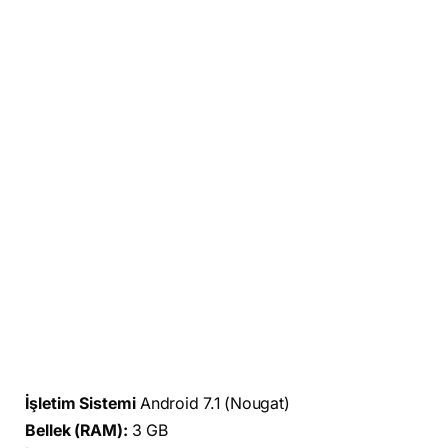
İşletim Sistemi
Android 7.1 (Nougat)
Bellek (RAM):
3 GB