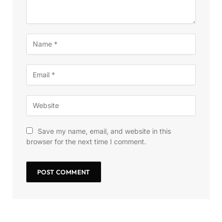
Save my name, email, and website in this
browser for the next time I comment.