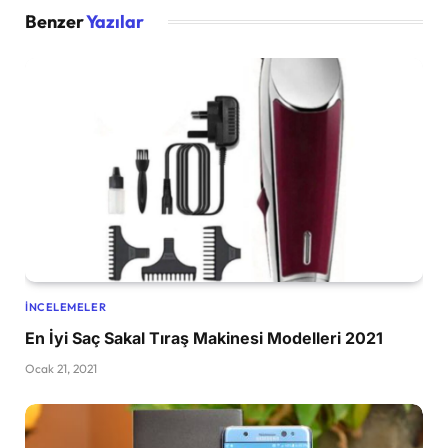
Benzer
Yazılar
İNCELEMELER
En İyi Saç Sakal Tıraş Makinesi Modelleri 2021
Ocak 21, 2021