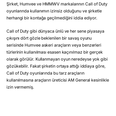
Şirket, Humvee ve HMMWV markalarının Call of Duty
oyunlarında kullanımın izinsiz olduğunu ve şirketle
herhangi bir kontağa geçilmediğini iddia ediyor.
Call of Duty gibi dünyaca ünlü ve her sene piyasaya
çıkışını dört gözle beklenilen bir savaş oyunu
serisinde Humvee askeri araçların veya benzerleri
türlerinin kullanılması esasen kaçınılmaz bir gerçek
olarak görülür. Kullanmayan oyun neredeyse yok gibi
gözükebilir. Fakat şirketin ortaya attığı iddiaya göre,
Call of Duty oyunlarında bu tarz araçların
kullanılmasına araçların üreticisi AM General kesinlikle
izin vermemiş.