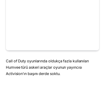
Call of Duty oyunlarında oldukça fazla kullanılan
Humvee türü askeri araçlar oyunun yayıncısı
Activision’ın başını derde soktu.