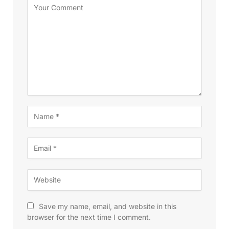
Save my name, email, and website in this
browser for the next time I comment.