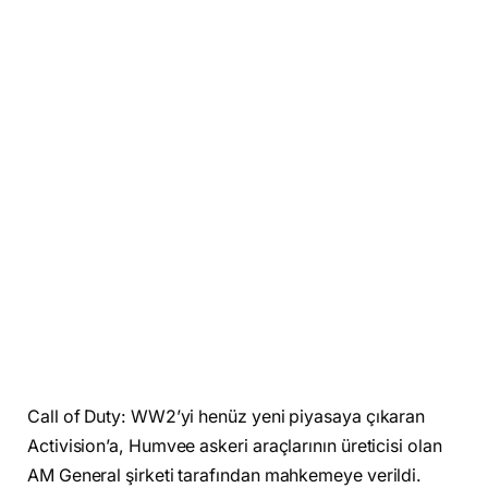
Call of Duty: WW2’yi henüz yeni piyasaya çıkaran
Activision’a, Humvee askeri araçlarının üreticisi olan
AM General şirketi tarafından mahkemeye verildi.