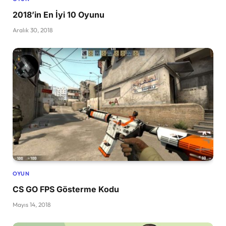
2018’in En İyi 10 Oyunu
Aralık 30, 2018
OYUN
CS GO FPS Gösterme Kodu
Mayıs 14, 2018