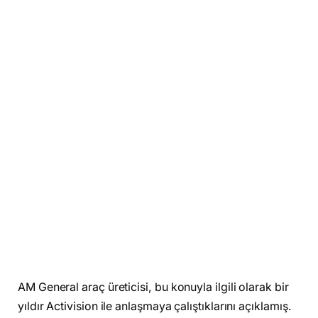
AM General araç üreticisi, bu konuyla ilgili olarak bir
yıldır Activision ile anlaşmaya çalıştıklarını açıklamış.