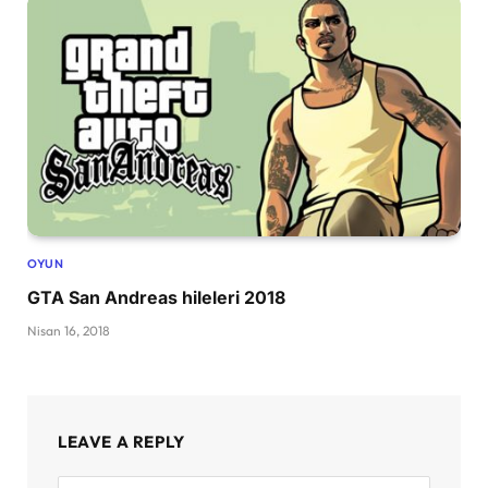
OYUN
GTA San Andreas hileleri 2018
Nisan 16, 2018
LEAVE A REPLY