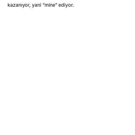
kazanıyor, yani “mine” ediyor.