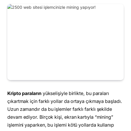
Kripto
paraların
yükselişiyle birlikte, bu paraları
çıkartmak için farklı yollar da ortaya çıkmaya başladı.
Uzun zamandır da bu işlemler farklı farklı şekilde
devam ediyor. Birçok kişi, ekran kartıyla “mining”
işlemini yaparken, bu işlemi kötü yollarda kullanıp