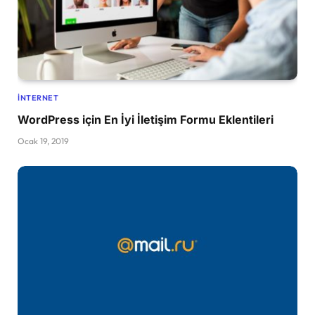
İNTERNET
WordPress için En İyi İletişim Formu Eklentileri
Ocak 19, 2019