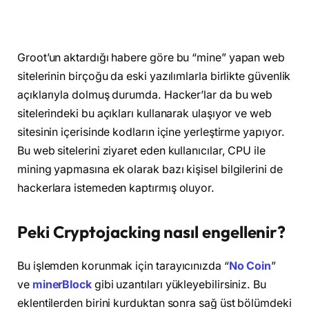
Groot’un aktardığı habere göre bu “mine” yapan web
sitelerinin birçoğu da eski yazılımlarla birlikte güvenlik
açıklarıyla dolmuş durumda. Hacker’lar da bu web
sitelerindeki bu açıkları kullanarak ulaşıyor ve web
sitesinin içerisinde kodların içine yerleştirme yapıyor.
Bu web sitelerini ziyaret eden kullanıcılar, CPU ile
mining yapmasına ek olarak bazı kişisel bilgilerini de
hackerlara istemeden kaptırmış oluyor.
Peki Cryptojacking nasıl engellenir?
Bu işlemden korunmak için tarayıcınızda “
No Coin
”
ve
minerBlock
gibi uzantıları yükleyebilirsiniz. Bu
eklentilerden birini kurduktan sonra sağ üst bölümdeki