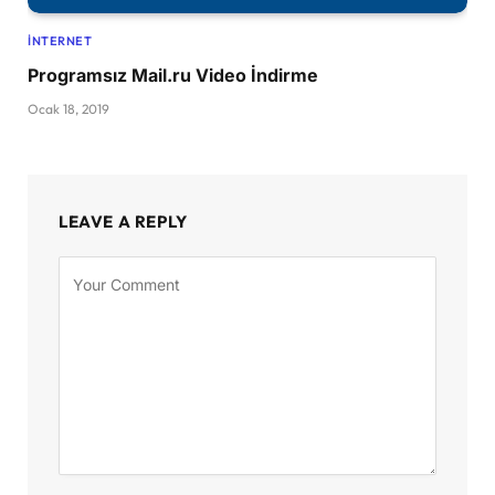
İNTERNET
Programsız Mail.ru Video İndirme
Ocak 18, 2019
LEAVE A REPLY