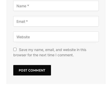
Save my name, email, and website in this
browser for the next time I comment.