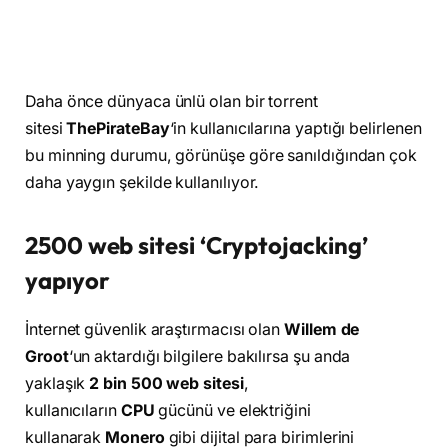
Daha önce dünyaca ünlü olan bir torrent
sitesi
ThePirateBay
‘in kullanıcılarına yaptığı belirlenen
bu minning durumu, görünüşe göre sanıldığından çok
daha yaygın şekilde kullanılıyor.
2500 web sitesi ‘Cryptojacking’
yapıyor
İnternet güvenlik araştırmacısı olan
Willem de
Groot
‘un aktardığı bilgilere bakılırsa şu anda
yaklaşık
2 bin 500 web sitesi
,
kullanıcıların
CPU
gücünü ve elektriğini
kullanarak
Monero
gibi dijital para birimlerini