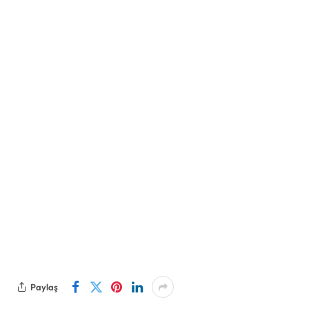
Paylaş