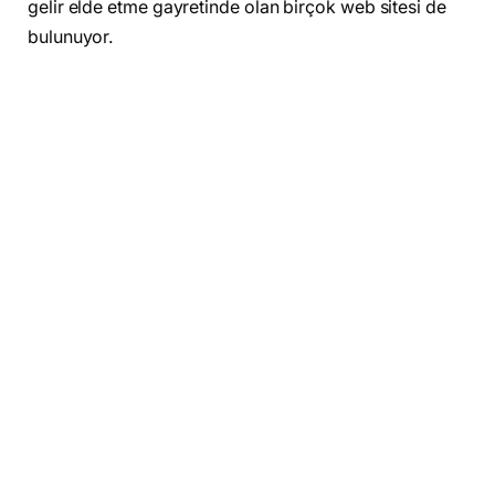
gelir elde etme gayretinde olan birçok web sitesi de
bulunuyor.