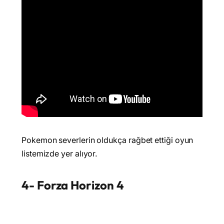
Pokemon severlerin oldukça rağbet ettiği oyun
listemizde yer alıyor.
4- Forza Horizon 4