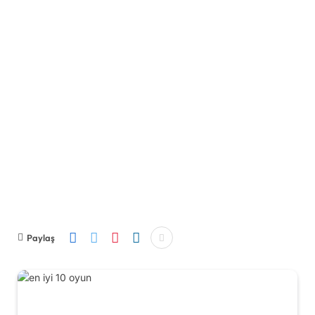
Paylaş