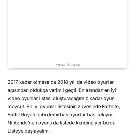
en iyi 10 oyun
2017 kadar olmasa da 2018 yılı da video oyunlar
açısından oldukça verimli geçti. En azından en iyi
video oyunlar listesi oluşturacağımız kadar oyun
mevcut. En iyi oyunlar listesinin zirvesinde Fortnite,
Battle Royale gibi demirbaş oyunlar baş çekiyor.
Nintendo’nun oyunu da listede kendine yer buldu.
Listeye başlayalım.