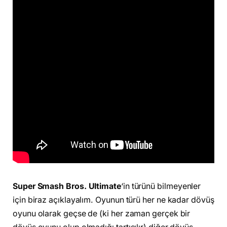
Super Smash Bros. Ultimate
‘in türünü bilmeyenler
için biraz açıklayalım. Oyunun türü her ne kadar dövüş
oyunu olarak geçse de (ki her zaman gerçek bir