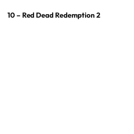
10 – Red Dead Redemption 2