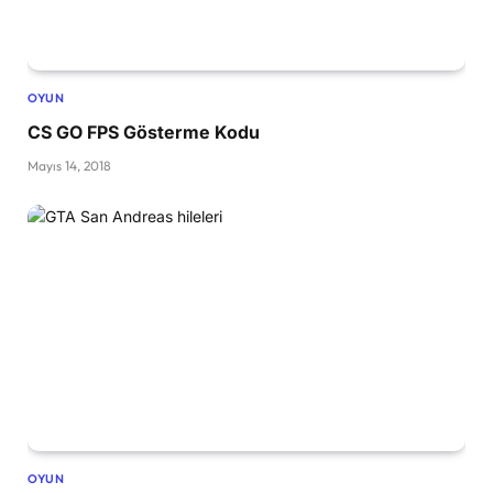
OYUN
CS GO FPS Gösterme Kodu
Mayıs 14, 2018
OYUN