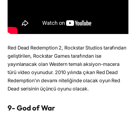
Red Dead Redemption 2, Rockstar Studios tarafından
geliştirilen, Rockstar Games tarafından ise
yayınlanacak olan Western temalı aksiyon-macera
türü video oyunudur. 2010 yılında çıkan Red Dead
Redemption’ın devamı niteliğinde olacak oyun Red
Dead serisinin üçüncü oyunu olacak.
9- God of War