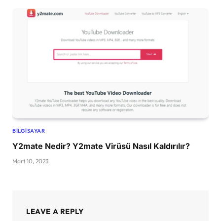
BILGISAYAR
Y2mate Nedir? Y2mate Virüsü Nasıl Kaldırılır?
Mart 10, 2023
LEAVE A REPLY