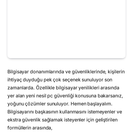
Bilgisayar donanımlarında ve güvenliklerinde, kişilerin
ihtiyaç duyduğu pek çok seçenek sunuluyor son
zamanlarda. Özellikle bilgisayar yenilikleri arasında
yer alan yeni nesil pc güvenliği konusuna bakarsanız,
yoğunu çözümler sunuluyor. Hemen başlayalım.
Bilgisayarını başkasının kullanmasını istemeyenler ve
ekstra güvenlik sağlamak isteyenler için geliştirilen
formüllerin arasında,