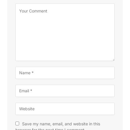
Save my name, email, and website in this
browser for the next time I comment.