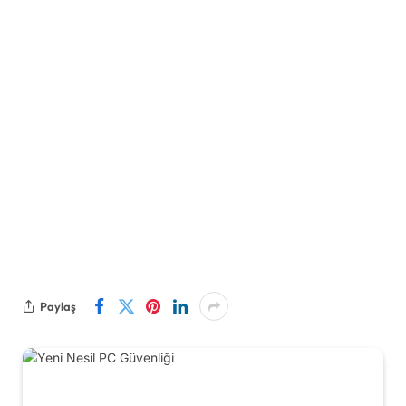
Paylaş