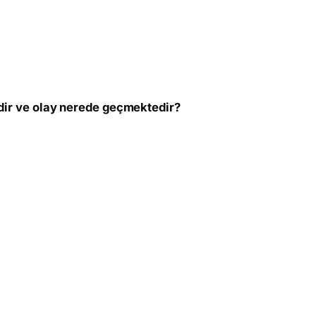
mdir ve olay nerede geçmektedir?