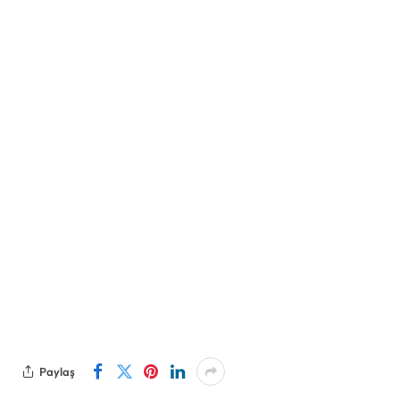
Paylaş