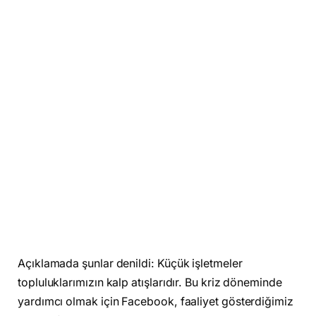
Açıklamada şunlar denildi: Küçük işletmeler
topluluklarımızın kalp atışlarıdır. Bu kriz döneminde
yardımcı olmak için Facebook, faaliyet gösterdiğimiz