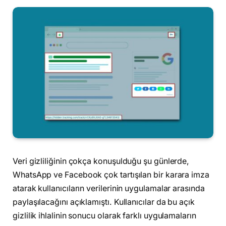
V
eri gizliliğinin çokça konuşulduğu şu günlerde,
WhatsApp ve Facebook çok tartışılan bir karara imza
atarak kullanıcıların verilerinin uygulamalar arasında
paylaşılacağını açıklamıştı. Kullanıcılar da bu açık
gizlilik ihlalinin sonucu olarak farklı uygulamaların