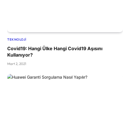
TEKNOLOJI
Covid19: Hangi Ülke Hangi Covid19 Aşısını
Kullanıyor?
Mart 2, 2021