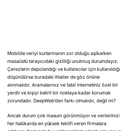
Mobilde veriyi kurtarmanın zor olduğu aşikarken
masaüstü tarayıcıdaki gizliliği unutmuş durumdayız.
Çerezlerin depolandığı ve kullanıcılar için kullanıldığı
düşünülürse buradaki ihlaller de göz önüne
alınmalıdır. Aramalarınız ve tabii internetiniz özel bir
yerdir ve kişiyi belirli bir noktaya kadar korumak
zorundadır. DeepWeb’den farkı olmalıdır, değil mi?
Ancak durum çok masum görünmüyor ve verilerinizi
her halükarda en yüksek teklifi veren firmalara