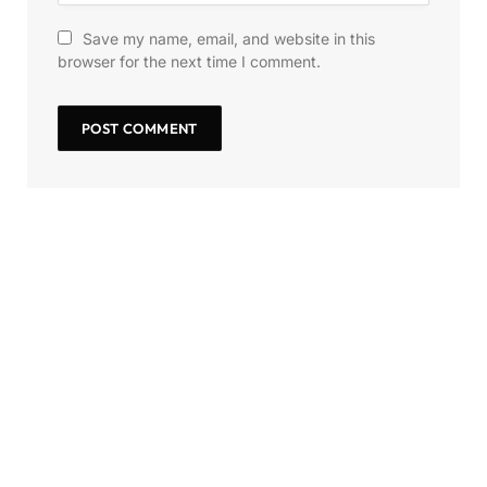
Save my name, email, and website in this
browser for the next time I comment.