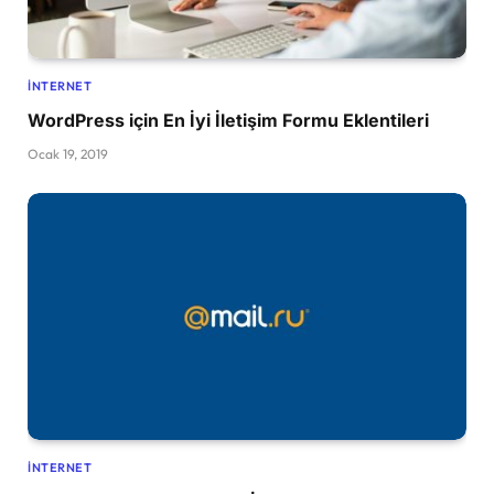
İNTERNET
WordPress için En İyi İletişim Formu Eklentileri
Ocak 19, 2019
İNTERNET