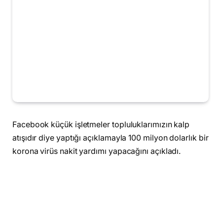
Facebook küçük işletmeler topluluklarımızın kalp
atışıdır diye yaptığı açıklamayla 100 milyon dolarlık bir
korona virüs nakit yardımı yapacağını açıkladı.