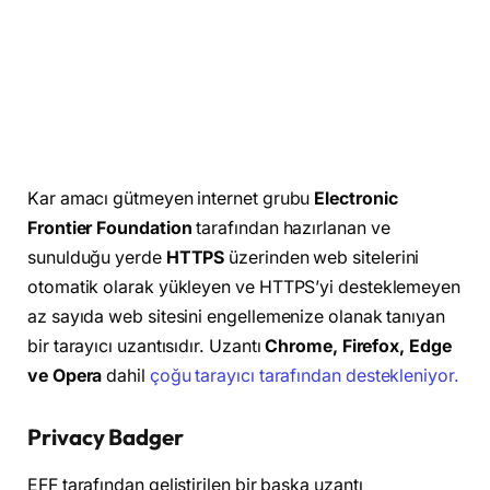
Kar amacı gütmeyen internet grubu
Electronic
Frontier Foundation
tarafından hazırlanan ve
sunulduğu yerde
HTTPS
üzerinden web sitelerini
otomatik olarak yükleyen ve HTTPS’yi desteklemeyen
az sayıda web sitesini engellemenize olanak tanıyan
bir tarayıcı uzantısıdır. Uzantı
Chrome, Firefox, Edge
ve Opera
dahil
çoğu tarayıcı tarafından destekleniyor.
Privacy Badger
EFF tarafından geliştirilen bir başka uzantı