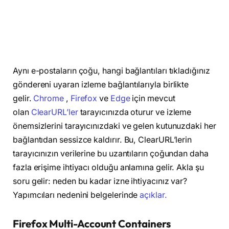
Aynı e-postaların çoğu, hangi bağlantıları tıkladığınız
göndereni uyaran izleme bağlantılarıyla birlikte
gelir.
Chrome
,
Firefox
ve
Edge
için mevcut
olan
ClearURL’ler
tarayıcınızda oturur ve izleme
önemsizlerini tarayıcınızdaki ve gelen kutunuzdaki her
bağlantıdan sessizce kaldırır. Bu, ClearURL’lerin
tarayıcınızın verilerine bu uzantıların çoğundan daha
fazla erişime ihtiyacı olduğu anlamına gelir. Akla şu
soru gelir: neden bu kadar izne ihtiyacınız var?
Yapımcıları nedenini belgelerinde
açıklar.
Firefox Multi-Account Containers