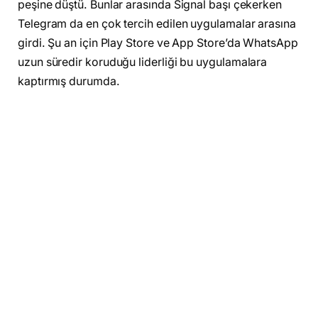
peşine düştü. Bunlar arasında Signal başı çekerken
Telegram da en çok tercih edilen uygulamalar arasına
girdi. Şu an için Play Store ve App Store’da WhatsApp
uzun süredir koruduğu liderliği bu uygulamalara
kaptırmış durumda.