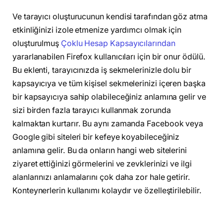
Ve tarayıcı oluşturucunun kendisi tarafından göz atma
etkinliğinizi izole etmenize yardımcı olmak için
oluşturulmuş
Çoklu Hesap Kapsayıcılarından
yararlanabilen Firefox kullanıcıları için bir onur ödülü.
Bu eklenti, tarayıcınızda iş sekmelerinizle dolu bir
kapsayıcıya ve tüm kişisel sekmelerinizi içeren başka
bir kapsayıcıya sahip olabileceğiniz anlamına gelir ve
sizi birden fazla tarayıcı kullanmak zorunda
kalmaktan kurtarır.
Bu aynı zamanda Facebook veya
Google gibi siteleri bir kefeye koyabileceğiniz
anlamına gelir. Bu da onların hangi web sitelerini
ziyaret ettiğinizi görmelerini ve zevklerinizi ve ilgi
alanlarınızı anlamalarını çok daha zor hale getirir.
Konteynerlerin kullanımı kolaydır ve özelleştirilebilir.