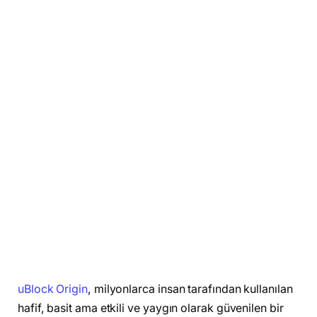
uBlock Origin
, milyonlarca insan tarafından kullanılan
hafif, basit ama etkili ve yaygın olarak güvenilen bir