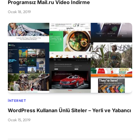
Programsız Mail.ru Video İndirme
Ocak 18, 2019
İNTERNET
WordPress Kullanan Ünlü Siteler – Yerli ve Yabancı
Ocak 15, 2019