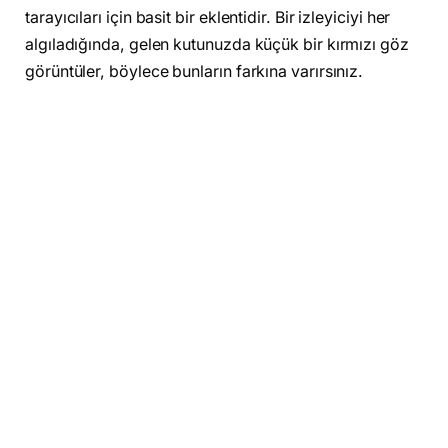
tarayıcıları için basit bir eklentidir. Bir izleyiciyi her
algıladığında, gelen kutunuzda küçük bir kırmızı göz
görüntüler, böylece bunların farkına varırsınız.