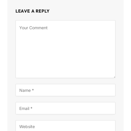
LEAVE A REPLY