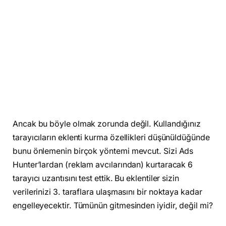
Ancak bu böyle olmak zorunda değil. Kullandığınız
tarayıcıların eklenti kurma özellikleri düşünüldüğünde
bunu önlemenin birçok yöntemi mevcut. Sizi Ads
Hunter’lardan (reklam avcılarından) kurtaracak 6
tarayıcı uzantısını test ettik. Bu eklentiler sizin
verilerinizi 3. taraflara ulaşmasını bir noktaya kadar
engelleyecektir. Tümünün gitmesinden iyidir, değil mi?