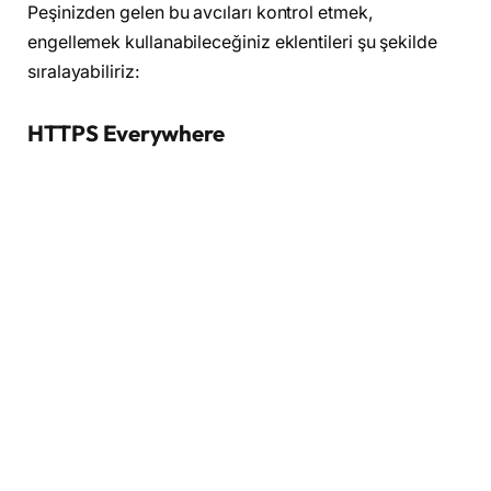
Peşinizden gelen bu avcıları kontrol etmek,
engellemek kullanabileceğiniz eklentileri şu şekilde
sıralayabiliriz:
HTTPS Everywhere