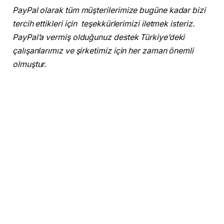
PayPal olarak tüm müşterilerimize bugüne kadar bizi
tercih ettikleri için teşekkürlerimizi iletmek isteriz.
PayPal’a vermiş olduğunuz destek Türkiye’deki
çalışanlarımız ve şirketimiz için her zaman önemli
olmuştur.