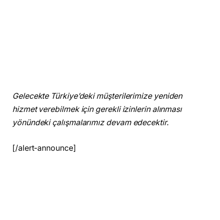
Gelecekte Türkiye’deki müşterilerimize yeniden
hizmet verebilmek için gerekli izinlerin alınması
yönündeki çalışmalarımız devam edecektir.
[/alert-announce]