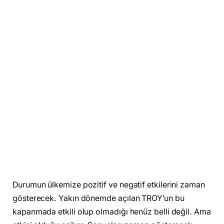
Durumun ülkemize pozitif ve negatif etkilerini zaman
gösterecek. Yakın dönemde açılan TROY’un bu
kapanmada etkili olup olmadığı henüz belli değil. Ama