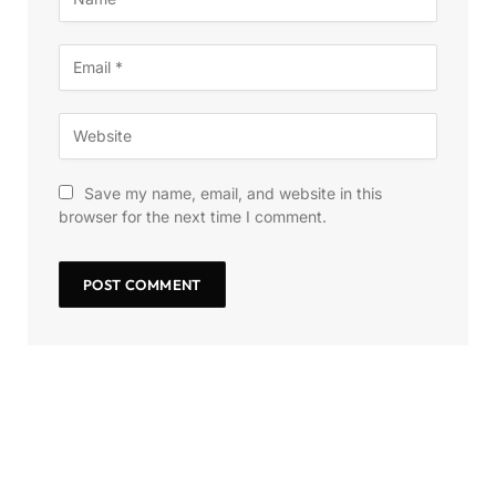
Save my name, email, and website in this
browser for the next time I comment.