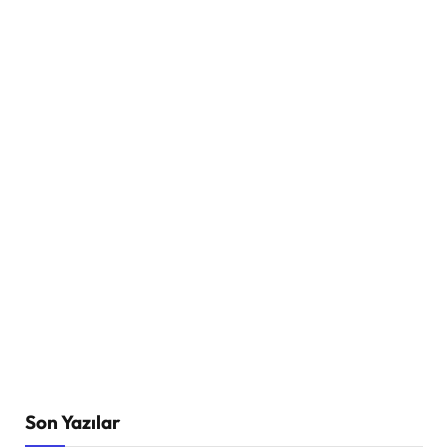
Son Yazılar