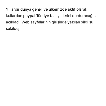
Yıllardır dünya geneli ve ülkemizde aktif olarak
kullanılan paypal Türkiye faaliyetlerini durduracağını
açıkladı. Web sayfalarının girişinde yazılan bilgi şu
şekilde;