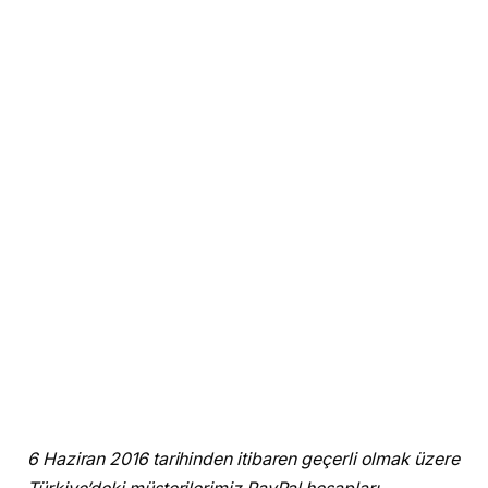
6 Haziran 2016 tarihinden itibaren geçerli olmak üzere