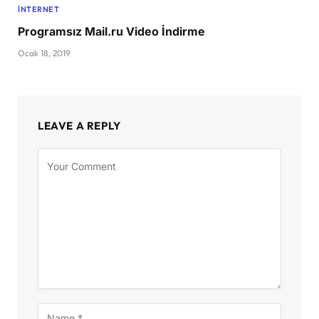
İNTERNET
Programsız Mail.ru Video İndirme
Ocak 18, 2019
LEAVE A REPLY