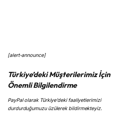
[alert-announce]
Türkiye’deki Müşterilerimiz İçin
Önemli Bilgilendirme
PayPal olarak Türkiye’deki faaliyetlerimizi
durdurduğumuzu üzülerek bildirmekteyiz.