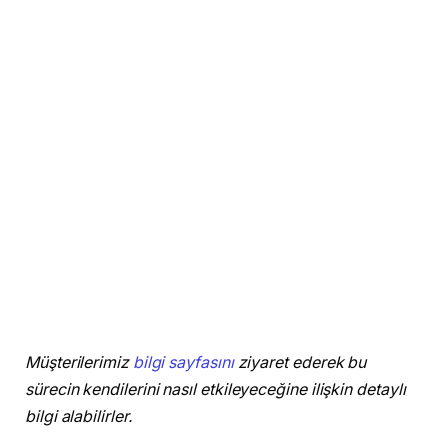
Müşterilerimiz
bilgi sayfasını
ziyaret ederek bu
sürecin kendilerini nasıl etkileyeceğine ilişkin detaylı
bilgi alabilirler.