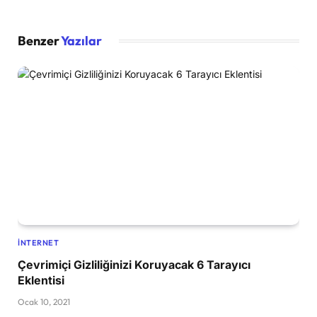
Benzer
Yazılar
İNTERNET
Çevrimiçi Gizliliğinizi Koruyacak 6 Tarayıcı
Eklentisi
Ocak 10, 2021