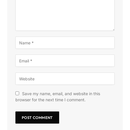
Save my name, email, and website in this
browser for the next time I comment.