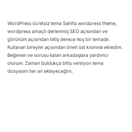
WordPress ücretsiz tema Sahifa wordpress theme,
wordpress amaçlı derlenmiş SEO açısından ve
görünüm açısından bitiş derece hoş bir temadır.
Kullanan bireyler açısından öneri üst kısmına ekledim.
Beğenen ve sorusu kalan arkadaşlara yardımcı
olurum. Zaman buldukça bitiş versiyon tema
dosyasını her an ekleyeceğim.