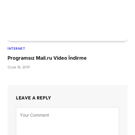
İNTERNET
Programsız Mail.ru Video İndirme
Ocak 18, 2019
LEAVE A REPLY