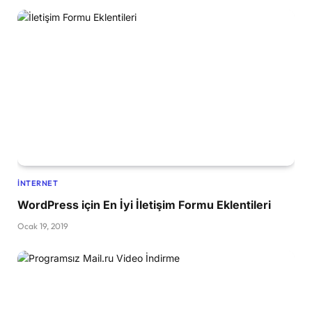
İNTERNET
WordPress için En İyi İletişim Formu Eklentileri
Ocak 19, 2019