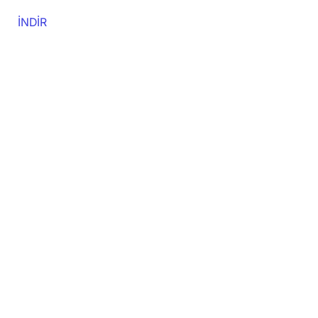
İNDİR