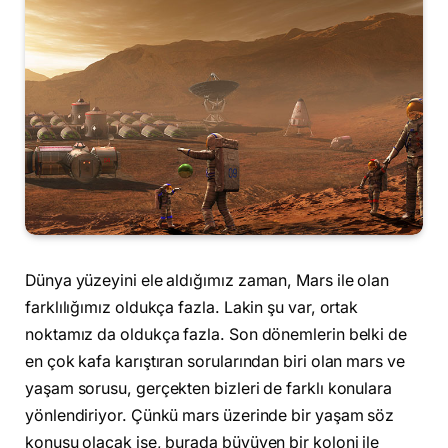
Dünya yüzeyini ele aldığımız zaman, Mars ile olan
farklılığımız oldukça fazla. Lakin şu var, ortak
noktamız da oldukça fazla. Son dönemlerin belki de
en çok kafa karıştıran sorularından biri olan mars ve
yaşam sorusu, gerçekten bizleri de farklı konulara
yönlendiriyor. Çünkü mars üzerinde bir yaşam söz
konusu olacak ise, burada büyüyen bir koloni ile