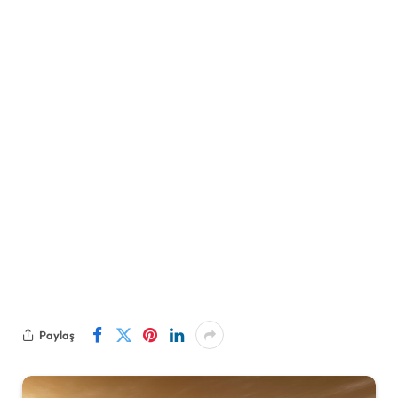
Paylaş