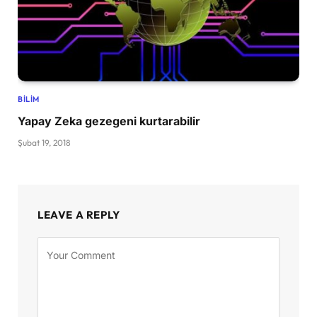
BILIM
Yapay Zeka gezegeni kurtarabilir
Şubat 19, 2018
LEAVE A REPLY