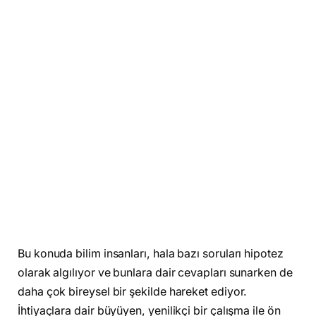
Bu konuda bilim insanları, hala bazı soruları hipotez
olarak algılıyor ve bunlara dair cevapları sunarken de
daha çok bireysel bir şekilde hareket ediyor.
İhtiyaçlara dair büyüyen, yenilikçi bir çalışma ile ön