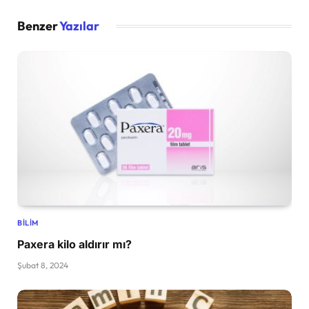
Benzer
Yazılar
BILIM
Paxera kilo aldırır mı?
Şubat 8, 2024