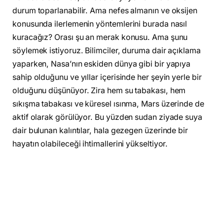
durum toparlanabilir. Ama nefes almanın ve oksijen
konusunda ilerlemenin yöntemlerini burada nasıl
kuracağız? Orası şu an merak konusu. Ama şunu
söylemek istiyoruz. Bilimciler, duruma dair açıklama
yaparken, Nasa’nın eskiden dünya gibi bir yapıya
sahip olduğunu ve yıllar içerisinde her şeyin yerle bir
olduğunu düşünüyor. Zira hem su tabakası, hem
sıkışma tabakası ve küresel ısınma, Mars üzerinde de
aktif olarak görülüyor. Bu yüzden sudan ziyade suya
dair bulunan kalıntılar, hala gezegen üzerinde bir
hayatın olabileceği ihtimallerini yükseltiyor.