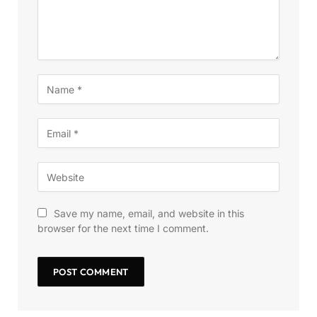
Save my name, email, and website in this
browser for the next time I comment.