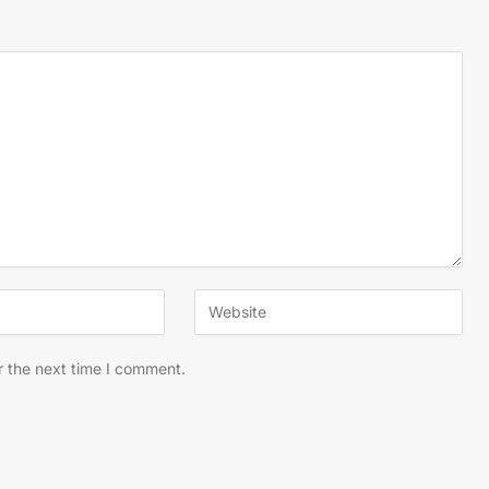
r the next time I comment.