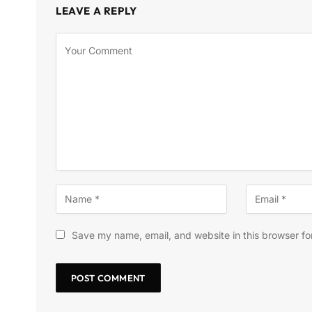
LEAVE A REPLY
Save my name, email, and website in this browser fo