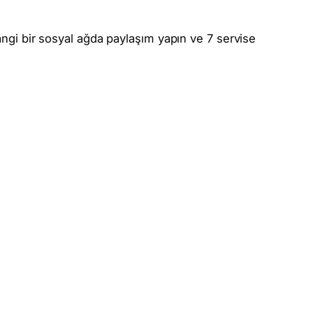
hangi bir sosyal ağda paylaşım yapın ve 7 servise