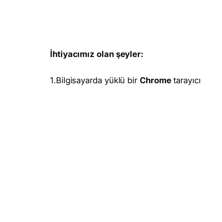
İhtiyacımız olan şeyler:
1.Bilgisayarda yüklü bir
Chrome
tarayıcı