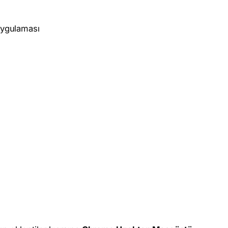
ygulaması