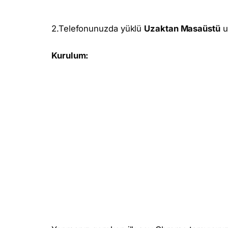
2.Telefonunuzda yüklü
Uzaktan Masaüstü
u
Kurulum: