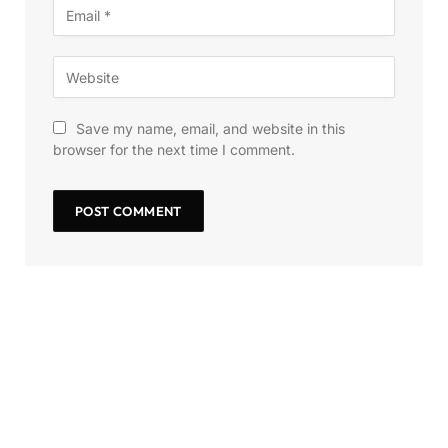
Save my name, email, and website in this
browser for the next time I comment.