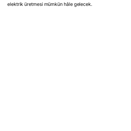
elektrik üretmesi mümkün hâle gelecek.