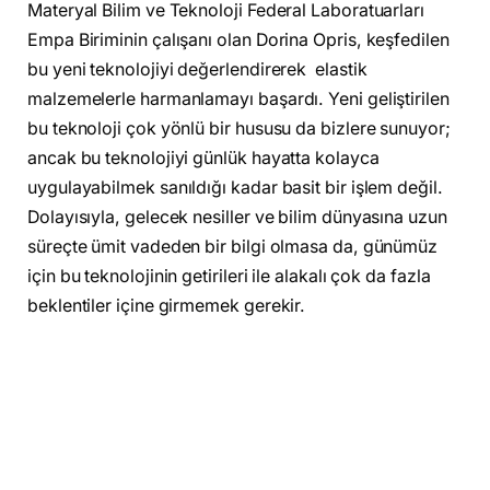
Materyal Bilim ve Teknoloji Federal Laboratuarları
Empa Biriminin çalışanı olan Dorina Opris, keşfedilen
bu yeni teknolojiyi değerlendirerek elastik
malzemelerle harmanlamayı başardı. Yeni geliştirilen
bu teknoloji çok yönlü bir hususu da bizlere sunuyor;
ancak bu teknolojiyi günlük hayatta kolayca
uygulayabilmek sanıldığı kadar basit bir işlem değil.
Dolayısıyla, gelecek nesiller ve bilim dünyasına uzun
süreçte ümit vadeden bir bilgi olmasa da, günümüz
için bu teknolojinin getirileri ile alakalı çok da fazla
beklentiler içine girmemek gerekir.