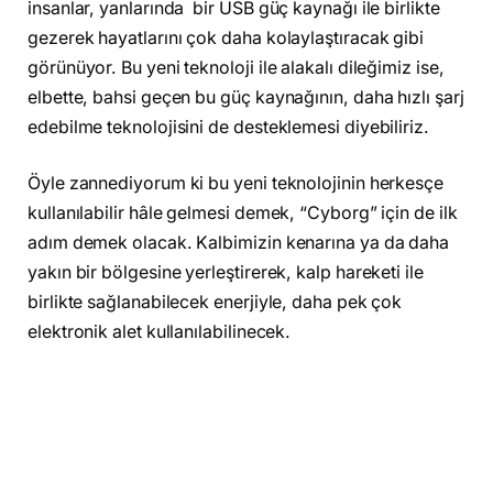
insanlar, yanlarında bir USB güç kaynağı ile birlikte
gezerek hayatlarını çok daha kolaylaştıracak gibi
görünüyor. Bu yeni teknoloji ile alakalı dileğimiz ise,
elbette, bahsi geçen bu güç kaynağının, daha hızlı şarj
edebilme teknolojisini de desteklemesi diyebiliriz.
Öyle zannediyorum ki bu yeni teknolojinin herkesçe
kullanılabilir hâle gelmesi demek, “Cyborg” için de ilk
adım demek olacak. Kalbimizin kenarına ya da daha
yakın bir bölgesine yerleştirerek, kalp hareketi ile
birlikte sağlanabilecek enerjiyle, daha pek çok
elektronik alet kullanılabilinecek.