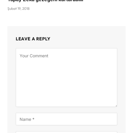
Şubat 19, 2018
LEAVE A REPLY