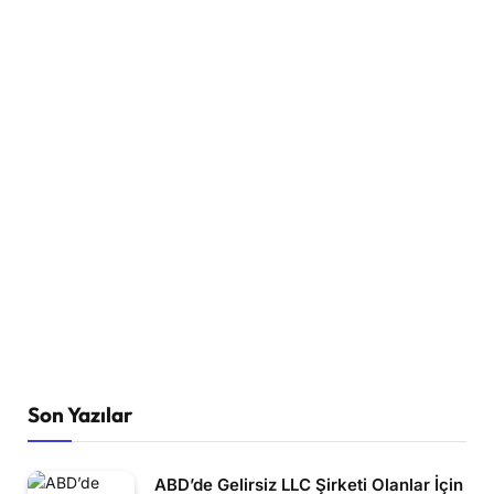
Son Yazılar
ABD’de Gelirsiz LLC Şirketi Olanlar İçin