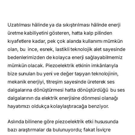
Uzatılması hâlinde ya da sıkıştırılması hâlinde enerji
üretme kabiliyetini gösteren, hatta kalp pilinden
kıyafetlere kadar, pek çok alanda kullanımı mümkün
olan, bu ince, esnek, lastikli teknolojik alet sayesinde
bedenlerimizden de kolayca enerji sağlayabilmemiz
mümkün olacak. Piezoelektrik etkinin imkânlarıyla
bize sunulan bu yeni ve değer taşıyan teknolojinin,
mekanik enerjiyi, titreşim sayesinde üreterek ses
dalgalarına dönüştürmesi hatta dönüştürdüğü bu ses
dalgalarının da elektrik enerjisine dönmesi olanağı
hayatımızı oldukça kolaylaştıracağa benziyor.
Aslında bilinene göre piezoelektrik etki hususunda
bazı araştırmalar da bulunuyordu; fakat İsviçre