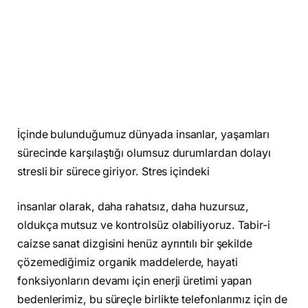
İçinde bulunduğumuz dünyada insanlar, yaşamları
sürecinde karşılaştığı olumsuz durumlardan dolayı
stresli bir sürece giriyor. Stres içindeki
insanlar olarak, daha rahatsız, daha huzursuz,
oldukça mutsuz ve kontrolsüz olabiliyoruz. Tabir-i
caizse sanat dizgisini henüz ayrıntılı bir şekilde
çözemediğimiz organik maddelerde, hayati
fonksiyonların devamı için enerji üretimi yapan
bedenlerimiz, bu süreçle birlikte telefonlarımız için de