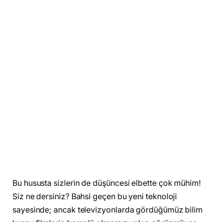
Bu hususta sizlerin de düşüncesi elbette çok mühim!
Siz ne dersiniz? Bahsi geçen bu yeni teknoloji
sayesinde; ancak televizyonlarda gördüğümüz bilim