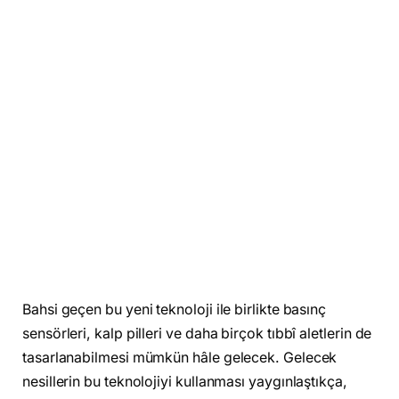
Bahsi geçen bu yeni teknoloji ile birlikte basınç
sensörleri, kalp pilleri ve daha birçok tıbbî aletlerin de
tasarlanabilmesi mümkün hâle gelecek. Gelecek
nesillerin bu teknolojiyi kullanması yaygınlaştıkça,