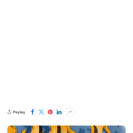
Paylaş