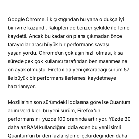
Google Chrome, ilk çıktığından bu yana oldukça iyi
bir ivme kazandı. Rakipleri de benzer şekilde ilerleme
kaydetti. Ancak bu kadar ön plana çıkmadan önce
tarayıcılar arası büyük bir performans savaşı
yaşanıyordu. Chrome’un çok aşırı hızlı olması, kısa
sürede pek çok kullanıcı tarafından benimsenmesine
ön ayak olmuştu. Firefox da yeni çıkaracağı sürüm 57
ile büyük bir performans ilerlemesi kaydetmeye
hazırlanıyor.
Mozilla’nın son sürümdeki iddiasına göre ise Quantum
adını verdikleri bu yeni sürüm, Firefox’un
performansını yüzde 100 oranında artırıyor. Yüzde 30
daha az RAM kullandığını iddia eden bu yeni isimli
Quantum’un birden fazla işlemci çekirdeğinden daha