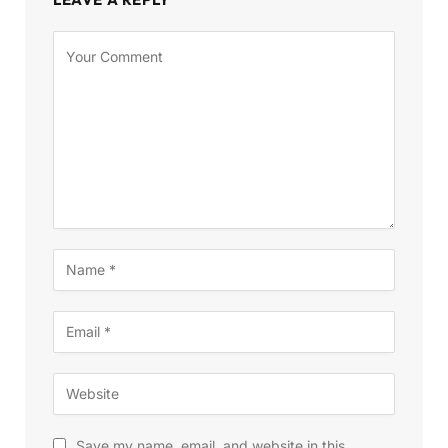
Save my name, email, and website in this