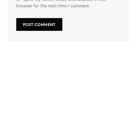
browser for the next time I comment.