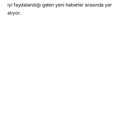
iyi faydalandığı gelen yeni haberler arasında yer
alıyor.