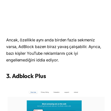
Ancak, özellikle aynı anda birden fazla sekmeniz
varsa, AdBlock bazen biraz yavaş çalışabilir. Ayrıca,
bazı kişiler YouTube reklamlarını çok iyi
engellemediğini iddia ediyor.
3. Adblock Plus