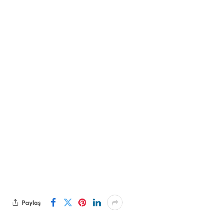
Paylaş