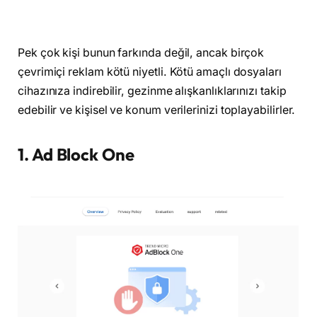
Pek çok kişi bunun farkında değil, ancak birçok
çevrimiçi reklam kötü niyetli. Kötü amaçlı dosyaları
cihazınıza indirebilir, gezinme alışkanlıklarınızı takip
edebilir ve kişisel ve konum verilerinizi toplayabilirler.
1. Ad Block One