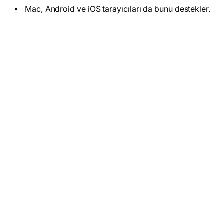
Mac, Android ve iOS tarayıcıları da bunu destekler.