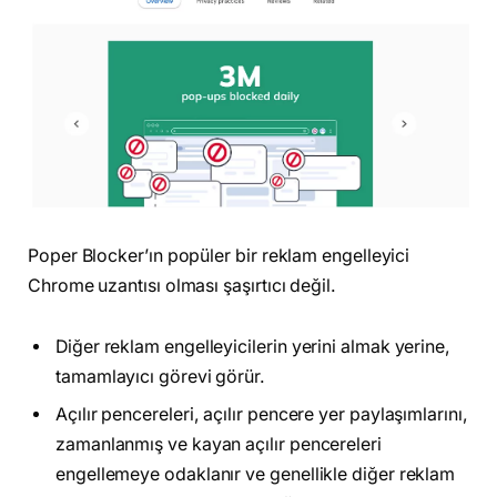
Poper Blocker’ın popüler bir reklam engelleyici
Chrome uzantısı olması şaşırtıcı değil.
Diğer reklam engelleyicilerin yerini almak yerine,
tamamlayıcı görevi görür.
Açılır pencereleri, açılır pencere yer paylaşımlarını,
zamanlanmış ve kayan açılır pencereleri
engellemeye odaklanır ve genellikle diğer reklam