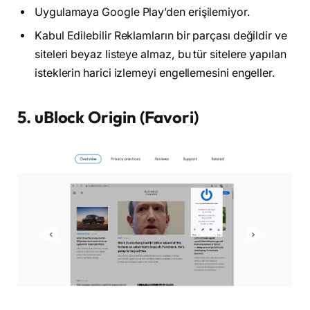
Uygulamaya Google Play’den erişilemiyor.
Kabul Edilebilir Reklamların bir parçası değildir ve
siteleri beyaz listeye almaz, bu tür sitelere yapılan
isteklerin harici izlemeyi engellemesini engeller.
5. uBlock Origin (Favori)