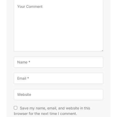
Save my name, email, and website in this
browser for the next time I comment.