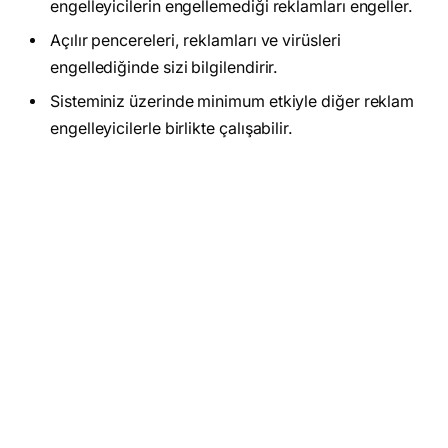
engelleyicilerin engellemediği reklamları engeller.
Açılır pencereleri, reklamları ve virüsleri
engellediğinde sizi bilgilendirir.
Sisteminiz üzerinde minimum etkiyle diğer reklam
engelleyicilerle birlikte çalışabilir.