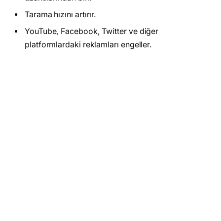
Tarama hızını artırır.
YouTube, Facebook, Twitter ve diğer
platformlardaki reklamları engeller.