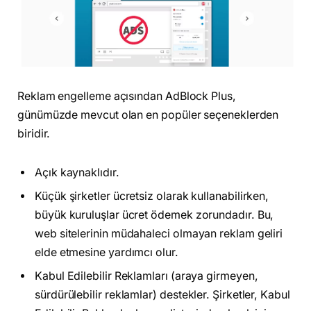
Reklam engelleme açısından AdBlock Plus,
günümüzde mevcut olan en popüler seçeneklerden
biridir.
Açık kaynaklıdır.
Küçük şirketler ücretsiz olarak kullanabilirken,
büyük kuruluşlar ücret ödemek zorundadır. Bu,
web sitelerinin müdahaleci olmayan reklam geliri
elde etmesine yardımcı olur.
Kabul Edilebilir Reklamları (araya girmeyen,
sürdürülebilir reklamlar) destekler. Şirketler, Kabul