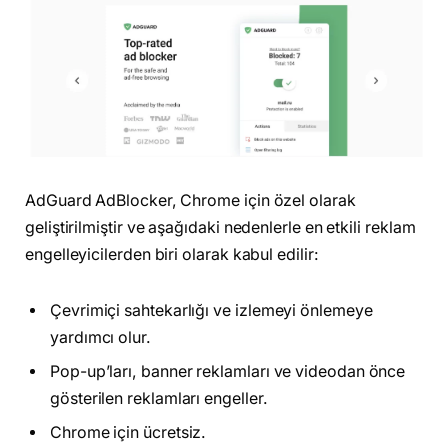
AdGuard AdBlocker, Chrome için özel olarak
geliştirilmiştir ve aşağıdaki nedenlerle en etkili reklam
engelleyicilerden biri olarak kabul edilir:
Çevrimiçi sahtekarlığı ve izlemeyi önlemeye
yardımcı olur.
Pop-up’ları, banner reklamları ve videodan önce
gösterilen reklamları engeller.
Chrome için ücretsiz.