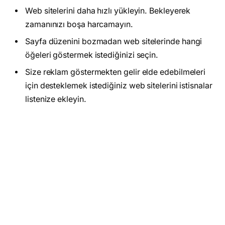
Web sitelerini daha hızlı yükleyin. Bekleyerek
zamanınızı boşa harcamayın.
Sayfa düzenini bozmadan web sitelerinde hangi
öğeleri göstermek istediğinizi seçin.
Size reklam göstermekten gelir elde edebilmeleri
için desteklemek istediğiniz web sitelerini istisnalar
listenize ekleyin.