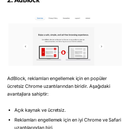
AdBlock, reklamları engellemek için en popüler
ücretsiz Chrome uzantılarından biridir. Aşağıdaki
avantajlara sahiptir:
Açık kaynak ve ücretsiz.
Reklamları engellemek için en iyi Chrome ve Safari
uzantılarından biri.