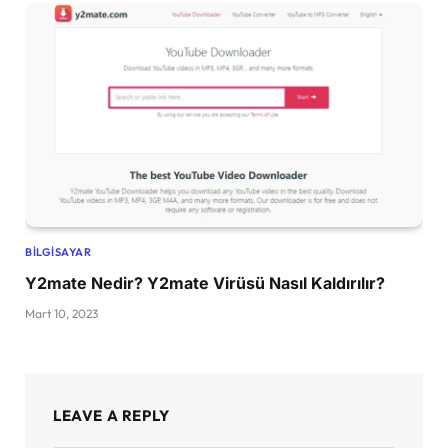
BILGISAYAR
Y2mate Nedir? Y2mate Virüsü Nasıl Kaldırılır?
Mart 10, 2023
LEAVE A REPLY