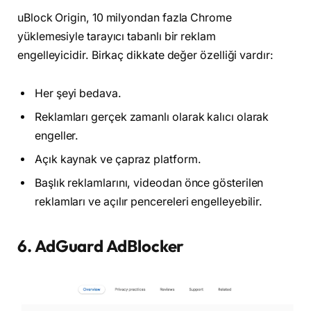
uBlock Origin, 10 milyondan fazla Chrome
yüklemesiyle tarayıcı tabanlı bir reklam
engelleyicidir. Birkaç dikkate değer özelliği vardır:
Her şeyi bedava.
Reklamları gerçek zamanlı olarak kalıcı olarak
engeller.
Açık kaynak ve çapraz platform.
Başlık reklamlarını, videodan önce gösterilen
reklamları ve açılır pencereleri engelleyebilir.
6. AdGuard AdBlocker