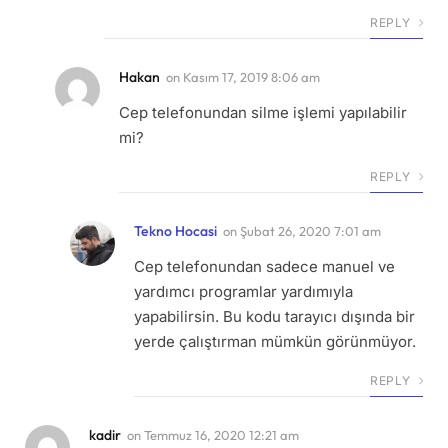
REPLY
Hakan
on
Kasım 17, 2019 8:06 am
Cep telefonundan silme işlemi yapılabilir
mi?
REPLY
Tekno Hocasi
on
Şubat 26, 2020 7:01 am
Cep telefonundan sadece manuel ve
yardımcı programlar yardımıyla
yapabilirsin. Bu kodu tarayıcı dışında bir
yerde çalıştırman mümkün görünmüyor.
REPLY
kadir
on
Temmuz 16, 2020 12:21 am