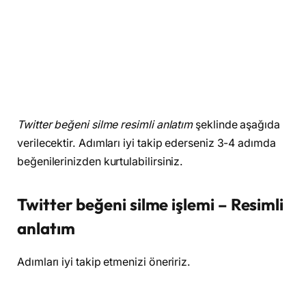
Twitter beğeni silme resimli anlatım
şeklinde aşağıda
verilecektir. Adımları iyi takip ederseniz 3-4 adımda
beğenilerinizden kurtulabilirsiniz.
Twitter beğeni silme işlemi – Resimli
anlatım
Adımları iyi takip etmenizi öneririz.