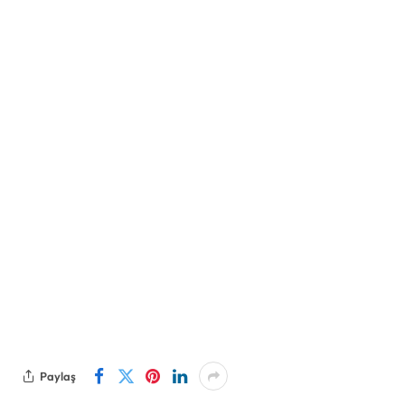
Paylaş