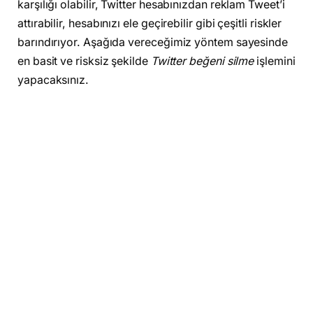
karşılığı olabilir, Twitter hesabınızdan reklam Tweet’i
attırabilir, hesabınızı ele geçirebilir gibi çeşitli riskler
barındırıyor. Aşağıda vereceğimiz yöntem sayesinde
en basit ve risksiz şekilde
Twitter beğeni silme
işlemini
yapacaksınız.