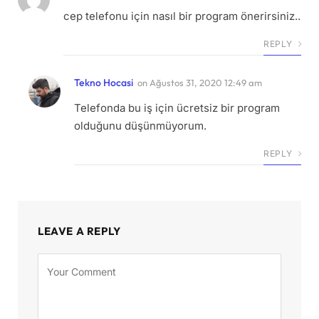
cep telefonu için nasıl bir program önerirsiniz..
REPLY
Tekno Hocasi
on
Ağustos 31, 2020 12:49 am
Telefonda bu iş için ücretsiz bir program
olduğunu düşünmüyorum.
REPLY
LEAVE A REPLY