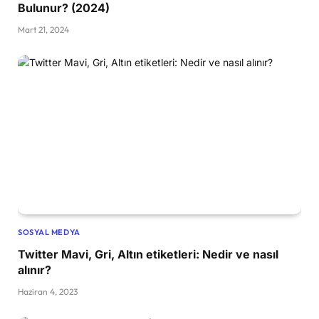
Bulunur? (2024)
Mart 21, 2024
SOSYAL MEDYA
Twitter Mavi, Gri, Altın etiketleri: Nedir ve nasıl
alınır?
Haziran 4, 2023