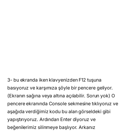
3- bu ekranda iken klavyenizden F12 tuşuna
basıyoruz ve karşımıza şöyle bir pencere geliyor.
(Ekranın sağına veya altına açılabilir. Sorun yok) O
pencere ekranında Console sekmesine tıklıyoruz ve
aşağıda verdiğimiz kodu bu alan görseldeki gibi
yapıştırıyoruz. Ardından Enter diyoruz ve
beğenilerimiz silinmeye başlıyor. Arkanız