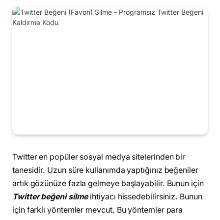
Twitter en popüler sosyal medya sitelerinden bir
tanesidir. Uzun süre kullanımda yaptığınız beğeniler
artık gözünüze fazla gelmeye başlayabilir. Bunun için
Twitter beğeni silme
ihtiyacı hissedebilirsiniz. Bunun
için farklı yöntemler mevcut. Bu yöntemler para