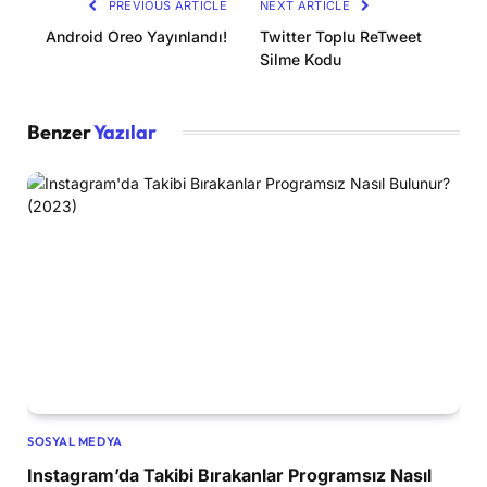
PREVIOUS ARTICLE
NEXT ARTICLE
Android Oreo Yayınlandı!
Twitter Toplu ReTweet
Silme Kodu
Benzer
Yazılar
SOSYAL MEDYA
Instagram’da Takibi Bırakanlar Programsız Nasıl