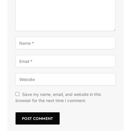
Save my name, email, and website in this
browser for the next time I comment.