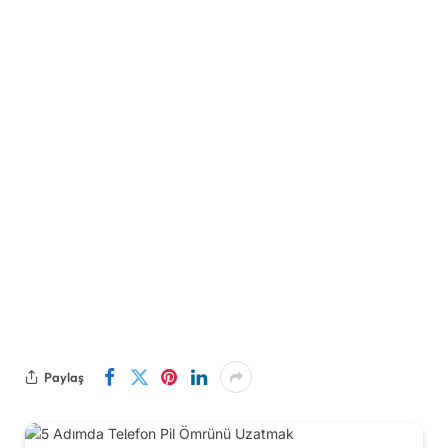
Paylaş