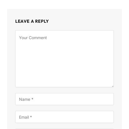
LEAVE A REPLY