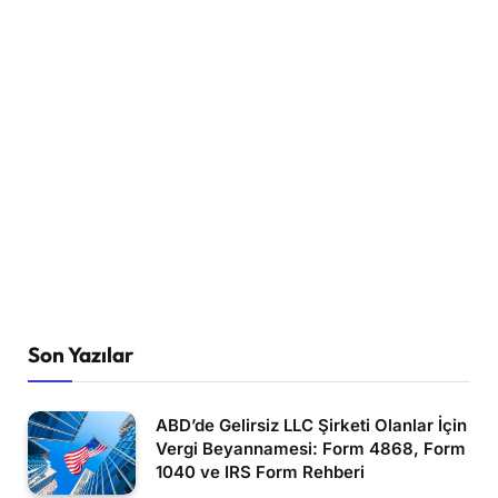
Son Yazılar
ABD’de Gelirsiz LLC Şirketi Olanlar İçin
Vergi Beyannamesi: Form 4868, Form
1040 ve IRS Form Rehberi