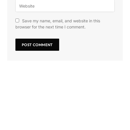
Save my name, email, and website in this
browser for the next time I comment.