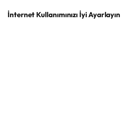
İnternet Kullanımınızı İyi Ayarlayın