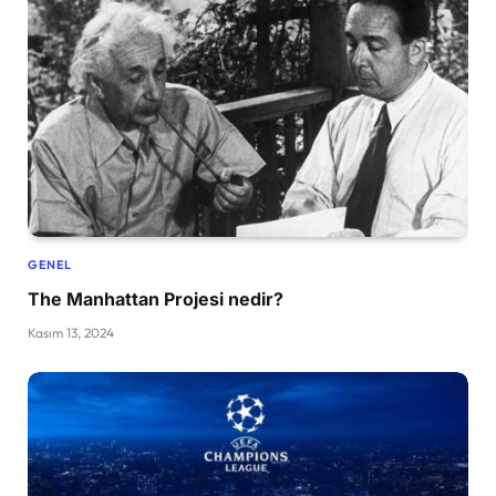
GENEL
The Manhattan Projesi nedir?
Kasım 13, 2024