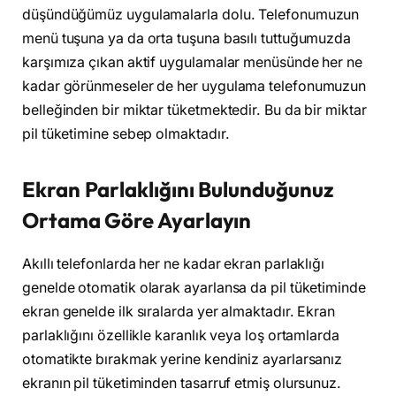
düşündüğümüz uygulamalarla dolu. Telefonumuzun
menü tuşuna ya da orta tuşuna basılı tuttuğumuzda
karşımıza çıkan aktif uygulamalar menüsünde her ne
kadar görünmeseler de her uygulama telefonumuzun
belleğinden bir miktar tüketmektedir. Bu da bir miktar
pil tüketimine sebep olmaktadır.
Ekran Parlaklığını Bulunduğunuz
Ortama Göre Ayarlayın
Akıllı telefonlarda her ne kadar ekran parlaklığı
genelde otomatik olarak ayarlansa da pil tüketiminde
ekran genelde ilk sıralarda yer almaktadır. Ekran
parlaklığını özellikle karanlık veya loş ortamlarda
otomatikte bırakmak yerine kendiniz ayarlarsanız
ekranın pil tüketiminden tasarruf etmiş olursunuz.