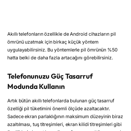
Akıllı telefonların özellikle de Android cihazların pil
ömrünü uzatmak için birkaç küçük yöntem
uygulayabilirsiniz. Bu yöntemlerle pil ömrünün %50
hatta belki de daha fazla artacağını görebilirsiniz.
Telefonunuzu Güç Tasarruf
Modunda Kullanın
Artık bütün akıllı telefonlarda bulunan güç tasarruf
özelliği pil tüketimini önemli ölçüde azaltacaktır.
Sadece ekran parlaklığının maksimum düzeyinin biraz
azaltılması, tuş titreşimleri, ekran kilidi titreşimleri gibi