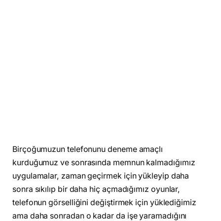
Birçoğumuzun telefonunu deneme amaçlı
kurduğumuz ve sonrasında memnun kalmadığımız
uygulamalar, zaman geçirmek için yükleyip daha
sonra sıkılıp bir daha hiç açmadığımız oyunlar,
telefonun görselliğini değiştirmek için yüklediğimiz
ama daha sonradan o kadar da işe yaramadığını