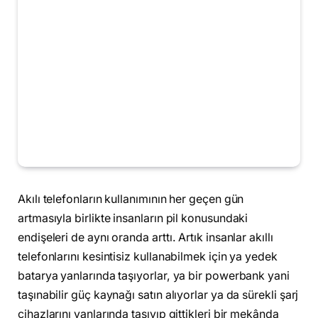
Akılı telefonların kullanımının her geçen gün
artmasıyla birlikte insanların pil konusundaki
endişeleri de aynı oranda arttı. Artık insanlar akıllı
telefonlarını kesintisiz kullanabilmek için ya yedek
batarya yanlarında taşıyorlar, ya bir powerbank yani
taşınabilir güç kaynağı satın alıyorlar ya da sürekli şarj
cihazlarını yanlarında taşıyıp gittikleri bir mekânda