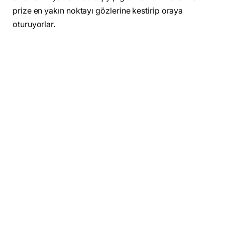
prize en yakın noktayı gözlerine kestirip oraya
oturuyorlar.