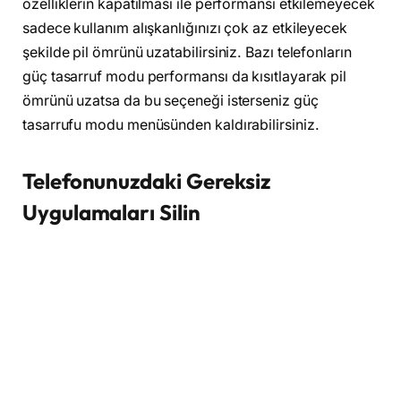
özelliklerin kapatılması ile performansı etkilemeyecek
sadece kullanım alışkanlığınızı çok az etkileyecek
şekilde pil ömrünü uzatabilirsiniz. Bazı telefonların
güç tasarruf modu performansı da kısıtlayarak pil
ömrünü uzatsa da bu seçeneği isterseniz güç
tasarrufu modu menüsünden kaldırabilirsiniz.
Telefonunuzdaki Gereksiz
Uygulamaları Silin