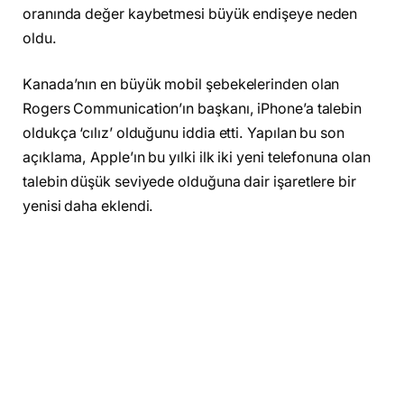
oranında değer kaybetmesi büyük endişeye neden
oldu.
Kanada’nın en büyük mobil şebekelerinden olan
Rogers Communication’ın başkanı, iPhone’a talebin
oldukça ‘cılız’ olduğunu iddia etti. Yapılan bu son
açıklama, Apple’ın bu yılki ilk iki yeni telefonuna olan
talebin düşük seviyede olduğuna dair işaretlere bir
yenisi daha eklendi.