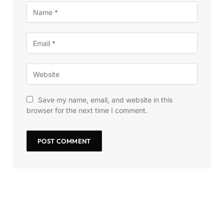
Save my name, email, and website in this
browser for the next time I comment.