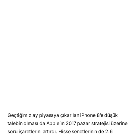
Geçtiğimiz ay piyasaya çıkarılan iPhone 8’e düşük
talebin olması da Apple’ın 2017 pazar stratejisi üzerine
soru işaretlerini artırdı. Hisse senetlerinin de 2.6