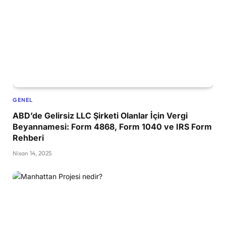
GENEL
ABD’de Gelirsiz LLC Şirketi Olanlar İçin Vergi
Beyannamesi: Form 4868, Form 1040 ve IRS Form
Rehberi
Nisan 14, 2025