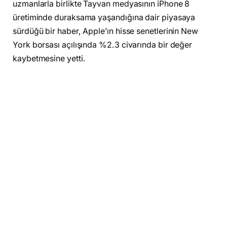
uzmanlarla birlikte Tayvan medyasının iPhone 8
üretiminde duraksama yaşandığına dair piyasaya
sürdüğü bir haber, Apple’ın hisse senetlerinin New
York borsası açılışında %2.3 civarında bir değer
kaybetmesine yetti.