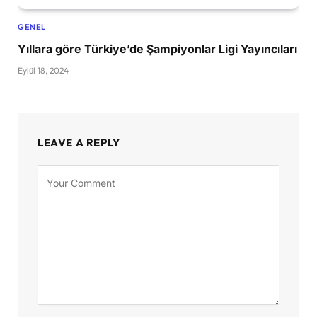
GENEL
Yıllara göre Türkiye’de Şampiyonlar Ligi Yayıncıları
Eylül 18, 2024
LEAVE A REPLY