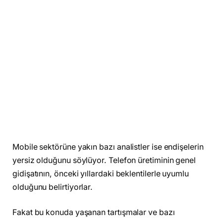
Mobile sektörüne yakın bazı analistler ise endişelerin
yersiz olduğunu söylüyor. Telefon üretiminin genel
gidişatının, önceki yıllardaki beklentilerle uyumlu
olduğunu belirtiyorlar.
Fakat bu konuda yaşanan tartışmalar ve bazı