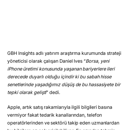
GBH Insights adlı yatırım araştırma kurumunda strateji
yöneticisi olarak çalışan Daniel Ives “
Borsa, yeni
iPhone üretimi konusunda yaşanan bariyerlere ileri
derecede duyarlı olduğu içindir ki bu sabah hisse
senetlerinde yaşadığımız düşüş de bu hassasiyete bir
tepki olarak gelişti
” dedi.
Apple, artık satış rakamlarıyla ilgili bilgileri basına
vermiyor fakat tedarik kanallarından, telefon
operatörlerinden ve sektörü takip eden uzmanlardan