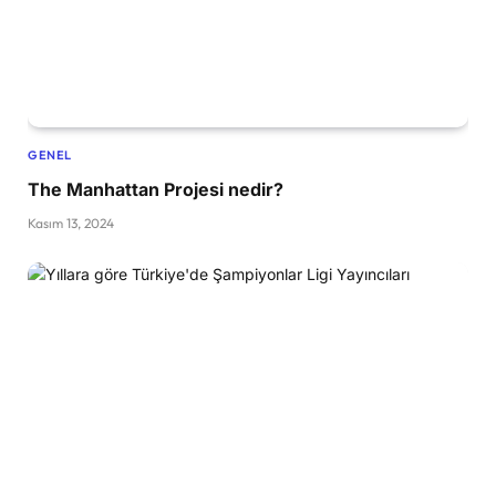
GENEL
The Manhattan Projesi nedir?
Kasım 13, 2024