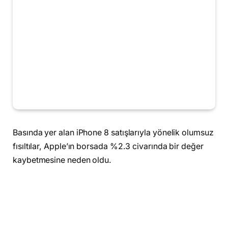
Basında yer alan iPhone 8 satışlarıyla yönelik olumsuz
fısıltılar, Apple’ın borsada %2.3 civarında bir değer
kaybetmesine neden oldu.