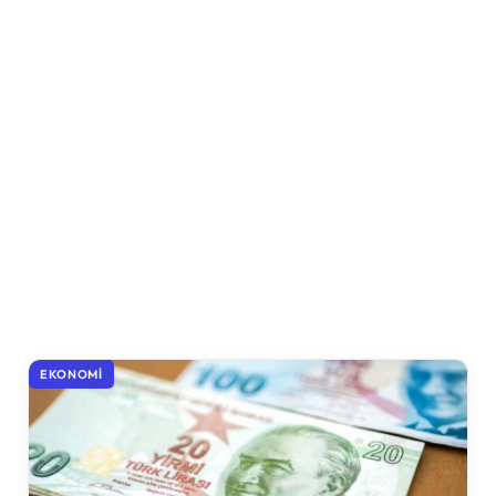
EKONOMI