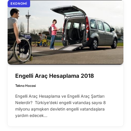
EKONOMI
Engelli Araç Hesaplama 2018
Tekno Hocasi
Engelli Araç Hesaplama ve Engelli Araç Şartları
Nelerdir? Türkiye’deki engelli vatandaş sayısı 8
milyonu aşmışken devletin engelli vatandaşlara
yardım edecek…