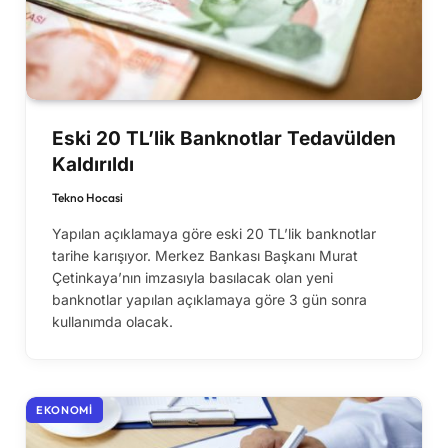
Eski 20 TL’lik Banknotlar Tedavülden
Kaldırıldı
Tekno Hocasi
Yapılan açıklamaya göre eski 20 TL’lik banknotlar
tarihe karışıyor. Merkez Bankası Başkanı Murat
Çetinkaya’nın imzasıyla basılacak olan yeni
banknotlar yapılan açıklamaya göre 3 gün sonra
kullanımda olacak.
EKONOMI