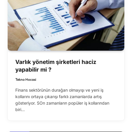
Varlık yönetim şirketleri haciz
yapabilir mi ?
Tekno Hocasi
Finans sektörünün durağan olmayışı ve yeni iş
kollarını ortaya çıkarışı farklı zamanlarda artış
gösteriyor. SOn zamanların popüler iş kollarından
biri…