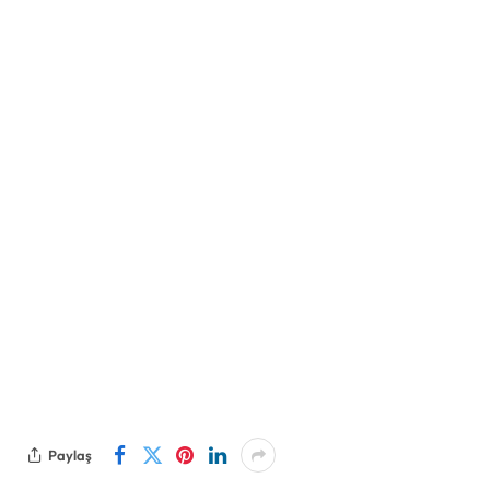
Paylaş