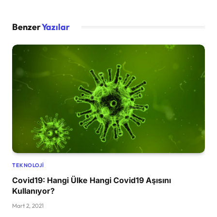
Benzer
Yazılar
TEKNOLOJI
Covid19: Hangi Ülke Hangi Covid19 Aşısını
Kullanıyor?
Mart 2, 2021