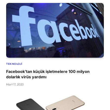
TEKNOLOJI
Facebook’tan küçük işletmelere 100 milyon
dolarlık virüs yardımı
Mart 17, 2020