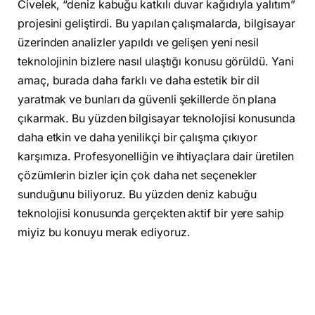
Civelek, “deniz kabuğu katkılı duvar kağıdıyla yalıtım”
projesini geliştirdi. Bu yapılan çalışmalarda, bilgisayar
üzerinden analizler yapıldı ve gelişen yeni nesil
teknolojinin bizlere nasıl ulaştığı konusu görüldü. Yani
amaç, burada daha farklı ve daha estetik bir dil
yaratmak ve bunları da güvenli şekillerde ön plana
çıkarmak. Bu yüzden bilgisayar teknolojisi konusunda
daha etkin ve daha yenilikçi bir çalışma çıkıyor
karşımıza. Profesyonelliğin ve ihtiyaçlara dair üretilen
çözümlerin bizler için çok daha net seçenekler
sunduğunu biliyoruz. Bu yüzden deniz kabuğu
teknolojisi konusunda gerçekten aktif bir yere sahip
miyiz bu konuyu merak ediyoruz.