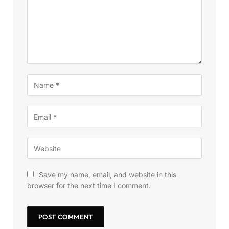
Save my name, email, and website in this
browser for the next time I comment.