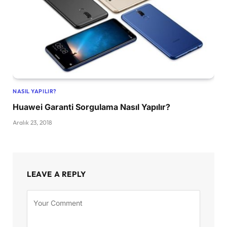
NASIL YAPILIR?
Huawei Garanti Sorgulama Nasıl Yapılır?
Aralık 23, 2018
LEAVE A REPLY