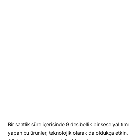
Bir saatlik süre içerisinde 9 desibellik bir sese yalıtımı
yapan bu ürünler, teknolojik olarak da oldukça etkin.