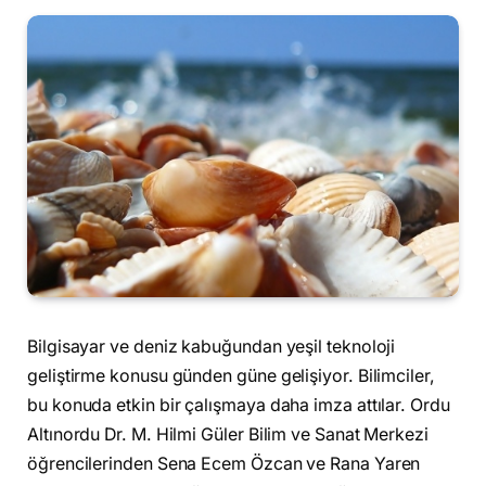
Bilgisayar ve deniz kabuğundan yeşil teknoloji
geliştirme konusu günden güne gelişiyor. Bilimciler,
bu konuda etkin bir çalışmaya daha imza attılar. Ordu
Altınordu Dr. M. Hilmi Güler Bilim ve Sanat Merkezi
öğrencilerinden Sena Ecem Özcan ve Rana Yaren