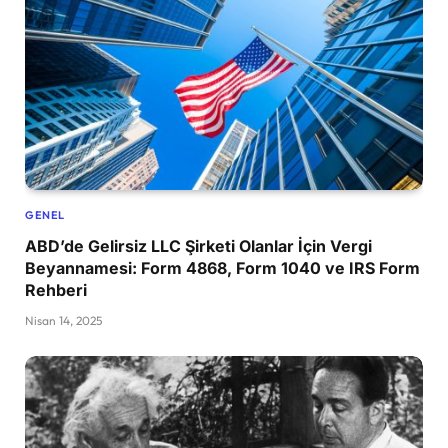
GENEL
ABD’de Gelirsiz LLC Şirketi Olanlar İçin Vergi
Beyannamesi: Form 4868, Form 1040 ve IRS Form
Rehberi
Nisan 14, 2025