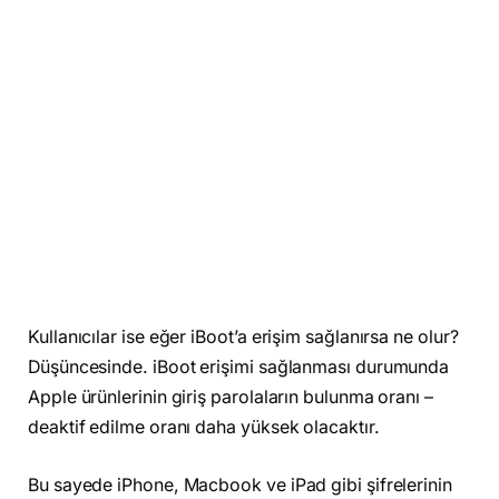
Kullanıcılar ise eğer iBoot’a erişim sağlanırsa ne olur?
Düşüncesinde. iBoot erişimi sağlanması durumunda
Apple ürünlerinin giriş parolaların bulunma oranı –
deaktif edilme oranı daha yüksek olacaktır.
Bu sayede iPhone, Macbook ve iPad gibi şifrelerinin