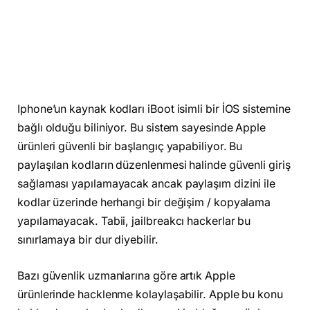
Iphone’un kaynak kodları iBoot isimli bir İOS sistemine
bağlı olduğu biliniyor. Bu sistem sayesinde Apple
ürünleri güvenli bir başlangıç yapabiliyor. Bu
paylaşılan kodların düzenlenmesi halinde güvenli giriş
sağlaması yapılamayacak ancak paylaşım dizini ile
kodlar üzerinde herhangi bir değişim / kopyalama
yapılamayacak. Tabii, jailbreakcı hackerlar bu
sınırlamaya bir dur diyebilir.
Bazı güvenlik uzmanlarına göre artık Apple
ürünlerinde hacklenme kolaylaşabilir. Apple bu konu