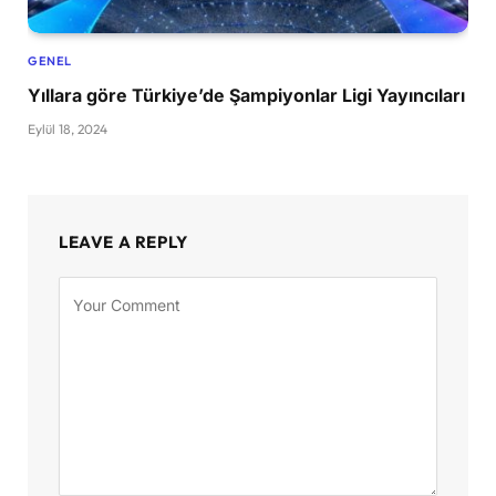
GENEL
Yıllara göre Türkiye’de Şampiyonlar Ligi Yayıncıları
Eylül 18, 2024
LEAVE A REPLY