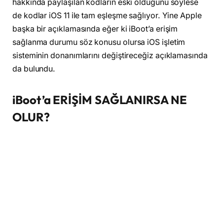
hakkında paylaşılan kodların eski olduğunu söylese
de kodlar iOS 11 ile tam eşleşme sağlıyor. Yine Apple
başka bir açıklamasında eğer ki iBoot’a erişim
sağlanma durumu söz konusu olursa iOS işletim
sisteminin donanımlarını değiştireceğiz açıklamasında
da bulundu.
iBoot’a ERİŞİM SAĞLANIRSA NE
OLUR?