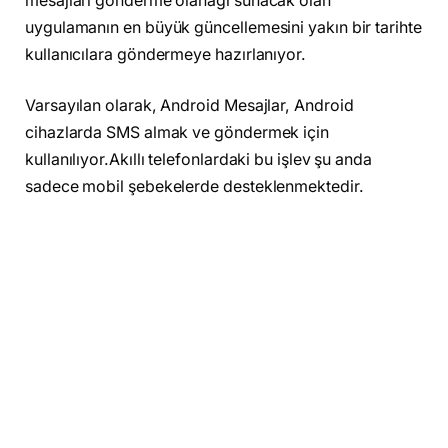
mesajları gönderme olanağı sunacak olan
uygulamanın en büyük güncellemesini yakın bir tarihte
kullanıcılara göndermeye hazırlanıyor.
Varsayılan olarak, Android Mesajlar, Android
cihazlarda SMS almak ve göndermek için
kullanılıyor.Akıllı telefonlardaki bu işlev şu anda
sadece mobil şebekelerde desteklenmektedir.