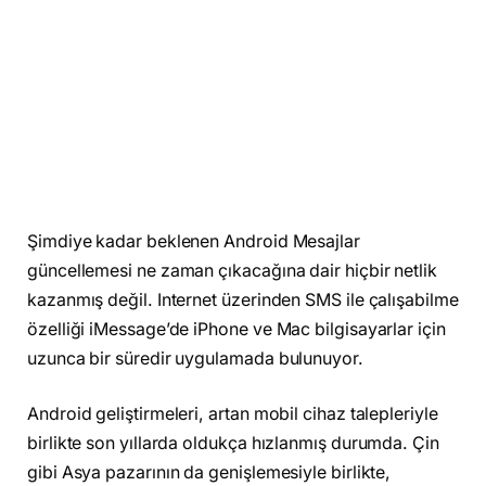
Şimdiye kadar beklenen Android Mesajlar
güncellemesi ne zaman çıkacağına dair hiçbir netlik
kazanmış değil. Internet üzerinden SMS ile çalışabilme
özelliği iMessage’de iPhone ve Mac bilgisayarlar için
uzunca bir süredir uygulamada bulunuyor.
Android geliştirmeleri, artan mobil cihaz talepleriyle
birlikte son yıllarda oldukça hızlanmış durumda. Çin
gibi Asya pazarının da genişlemesiyle birlikte,