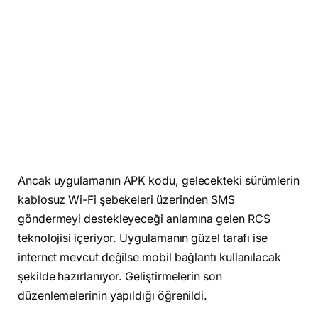
Ancak uygulamanın APK kodu, gelecekteki sürümlerin
kablosuz Wi-Fi şebekeleri üzerinden SMS
göndermeyi destekleyeceği anlamına gelen RCS
teknolojisi içeriyor. Uygulamanın güzel tarafı ise
internet mevcut değilse mobil bağlantı kullanılacak
şekilde hazırlanıyor. Geliştirmelerin son
düzenlemelerinin yapıldığı öğrenildi.