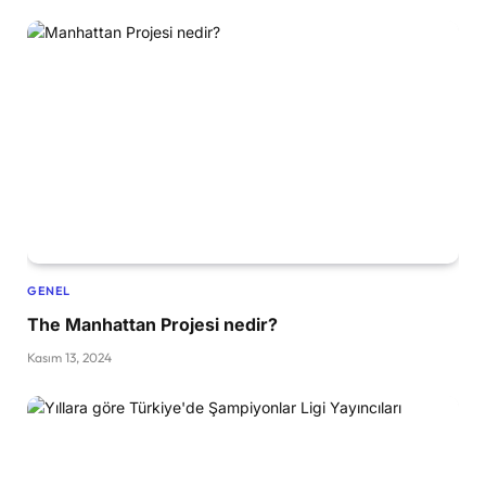
GENEL
The Manhattan Projesi nedir?
Kasım 13, 2024