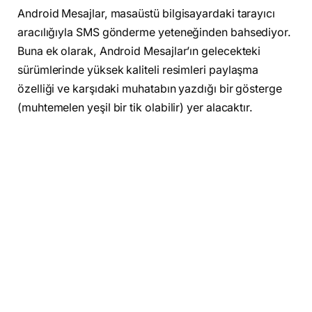
Android Mesajlar, masaüstü bilgisayardaki tarayıcı
aracılığıyla SMS gönderme yeteneğinden bahsediyor.
Buna ek olarak, Android Mesajlar’ın gelecekteki
sürümlerinde yüksek kaliteli resimleri paylaşma
özelliği ve karşıdaki muhatabın yazdığı bir gösterge
(muhtemelen yeşil bir tik olabilir) yer alacaktır.