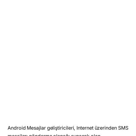
Android Mesajlar geliştiricileri, Internet üzerinden SMS