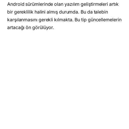
Android sürümlerinde olan yazılım geliştirmeleri artık
bir gereklilik halini almış durumda. Bu da talebin
karşılanmasını gerekli kılmakta. Bu tip güncellemelerin
artacağı ön görülüyor.