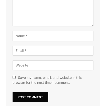
Save my name, email, and website in this
browser for the next time I comment.