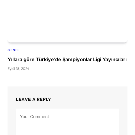
GENEL
Yıllara göre Türkiye’de Şampiyonlar Ligi Yayıncıları
Eylül 18, 2024
LEAVE A REPLY