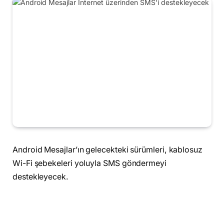
Android Mesajlar’ın gelecekteki sürümleri, kablosuz
Wi-Fi şebekeleri yoluyla SMS göndermeyi
destekleyecek.