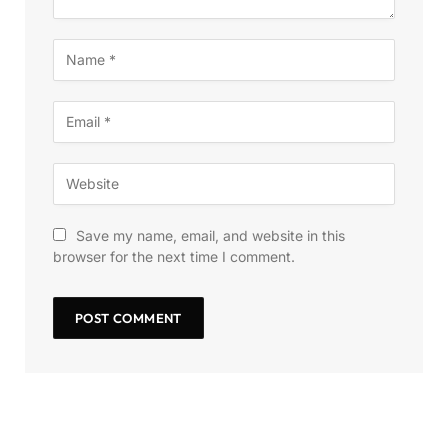
Save my name, email, and website in this
browser for the next time I comment.