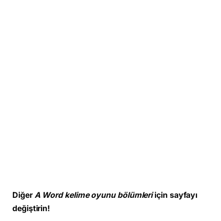
Diğer
A Word kelime oyunu bölümleri
için sayfayı
değiştirin!