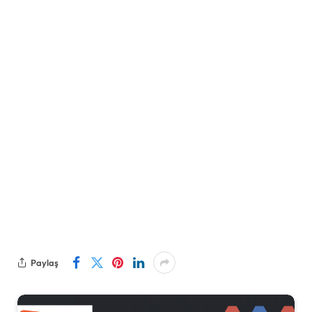
Paylaş