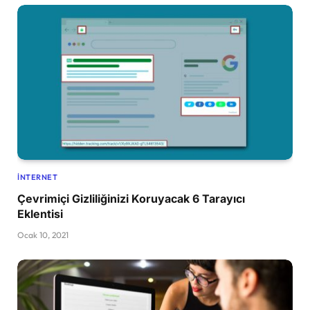
İNTERNET
Çevrimiçi Gizliliğinizi Koruyacak 6 Tarayıcı
Eklentisi
Ocak 10, 2021