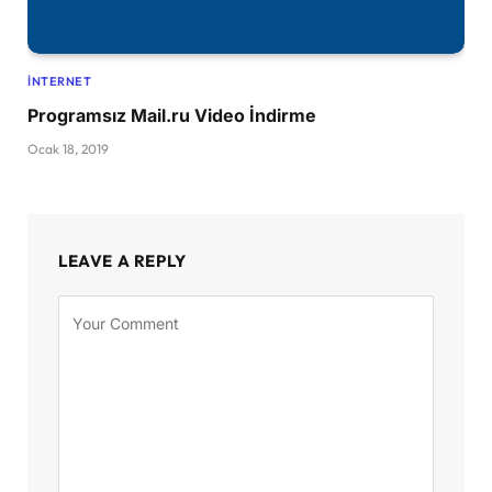
İNTERNET
Programsız Mail.ru Video İndirme
Ocak 18, 2019
LEAVE A REPLY