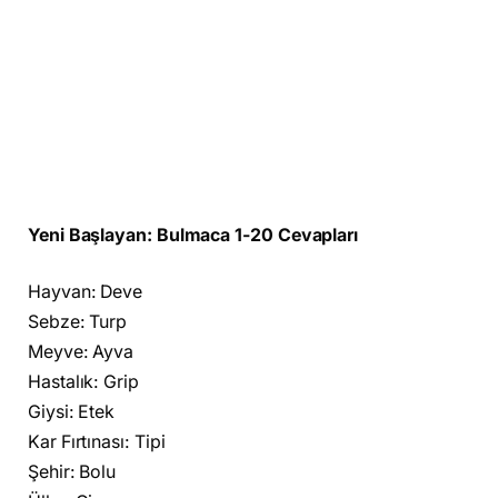
Yeni Başlayan: Bulmaca 1-20 Cevapları
Hayvan: Deve
Sebze: Turp
Meyve: Ayva
Hastalık: Grip
Giysi: Etek
Kar Fırtınası: Tipi
Şehir: Bolu