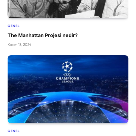
GENEL
The Manhattan Projesi nedir?
Kasım 13, 2024
GENEL