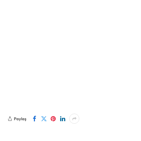
Paylaş