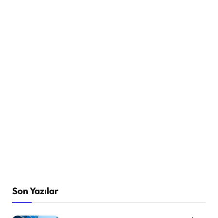
Son Yazılar