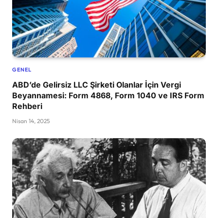
GENEL
ABD’de Gelirsiz LLC Şirketi Olanlar İçin Vergi
Beyannamesi: Form 4868, Form 1040 ve IRS Form
Rehberi
Nisan 14, 2025