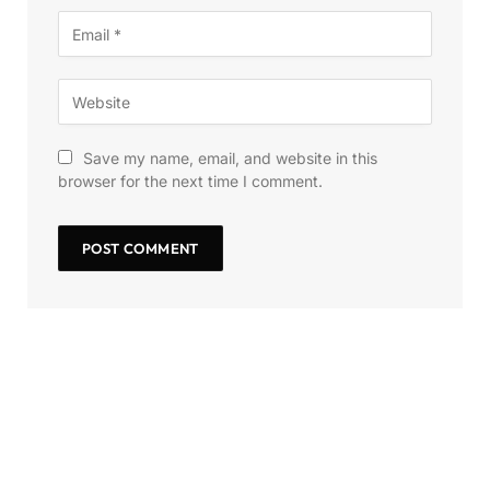
Save my name, email, and website in this
browser for the next time I comment.