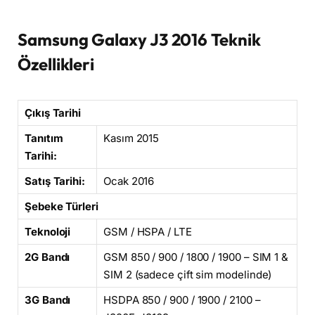
Samsung Galaxy J3 2016 Teknik
Özellikleri
Çıkış Tarihi
Tanıtım
Kasım 2015
Tarihi:
Satış Tarihi:
Ocak 2016
Şebeke Türleri
Teknoloji
GSM / HSPA / LTE
2G Bandı
GSM 850 / 900 / 1800 / 1900 – SIM 1 &
SIM 2 (sadece çift sim modelinde)
3G Bandı
HSDPA 850 / 900 / 1900 / 2100 –