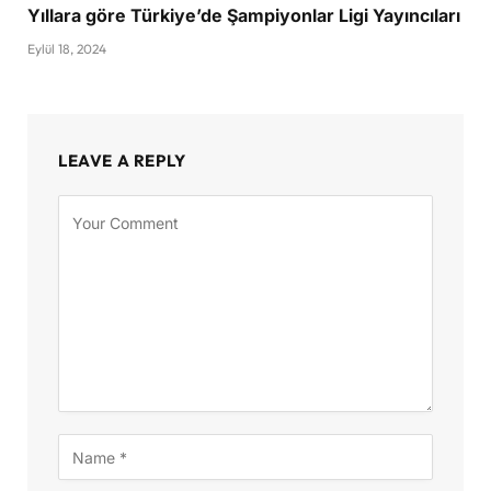
Yıllara göre Türkiye’de Şampiyonlar Ligi Yayıncıları
Eylül 18, 2024
LEAVE A REPLY