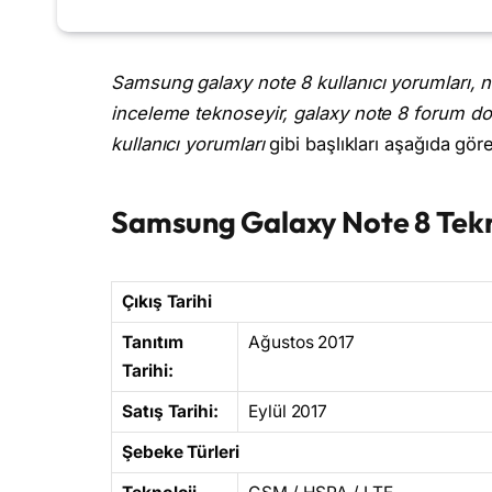
Samsung galaxy note 8 kullanıcı yorumları, n
inceleme teknoseyir, galaxy note 8 forum do
kullanıcı yorumları
gibi başlıkları aşağıda göreb
Samsung Galaxy Note 8 Tekni
Çıkış Tarihi
Tanıtım
Ağustos 2017
Tarihi:
Satış Tarihi:
Eylül 2017
Şebeke Türleri