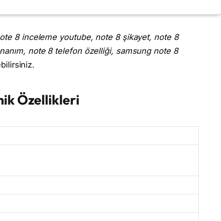
ote 8 inceleme youtube, note 8 şikayet, note 8
nanım, note 8 telefon özelliği, samsung note 8
ilirsiniz.
k Özellikleri