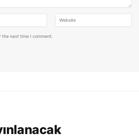
r the next time I comment.
ayınlanacak