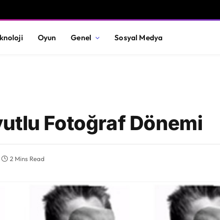
knoloji
Oyun
Genel
Sosyal Medya
utlu Fotoğraf Dönemi
2 Mins Read