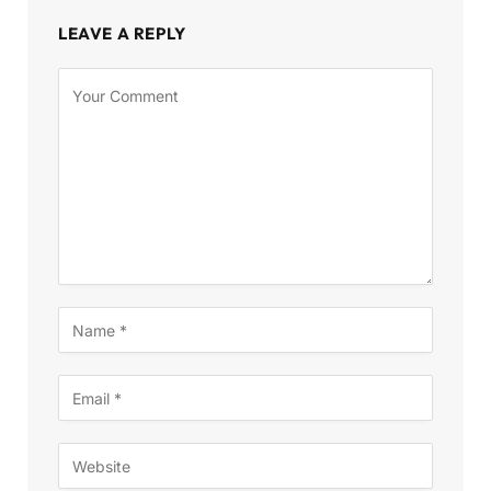
LEAVE A REPLY