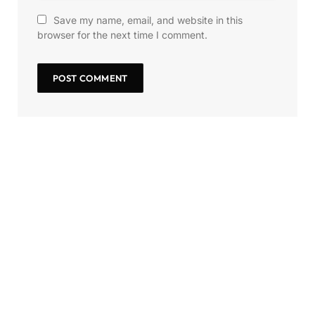
Save my name, email, and website in this
browser for the next time I comment.