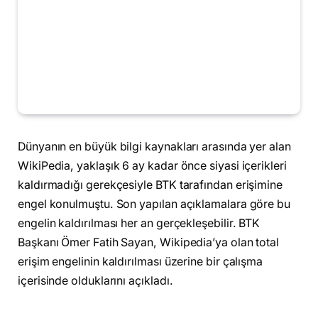
Dünyanın en büyük bilgi kaynakları arasında yer alan
WikiPedia, yaklaşık 6 ay kadar önce siyasi içerikleri
kaldırmadığı gerekçesiyle BTK tarafından erişimine
engel konulmuştu. Son yapılan açıklamalara göre bu
engelin kaldırılması her an gerçekleşebilir. BTK
Başkanı Ömer Fatih Sayan, Wikipedia’ya olan total
erişim engelinin kaldırılması üzerine bir çalışma
içerisinde olduklarını açıkladı.