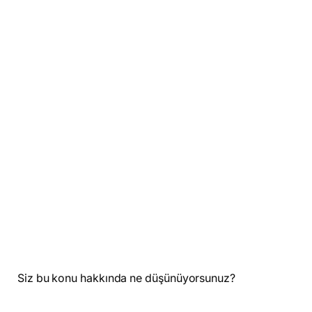
Siz bu konu hakkında ne düşünüyorsunuz?