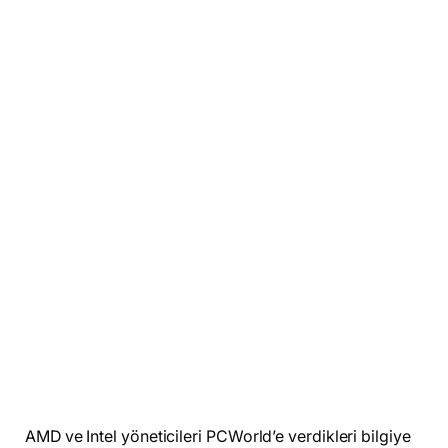
AMD ve Intel yöneticileri PCWorld’e verdikleri bilgiye