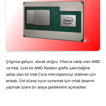
Çılgınca geliyor, ancak doğru: Yıllarca rakip olan AMD
ve Intel, özel bir AMD Radeon grafik çekirdeğine
sahip olan bir Intel Core mikroişlemciyi üretmen için
anlaştı. Üst düzey oyun oynamak için ortak tasarım
yapmak üzere bir araya geldiklerini açıkladılar.