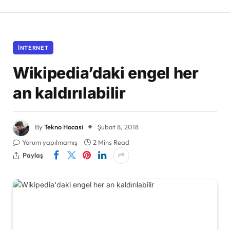
İNTERNET
Wikipedia’daki engel her
an kaldırılabilir
By
Tekno Hocasi
Şubat 8, 2018
Yorum yapılmamış
2 Mins Read
Paylaş