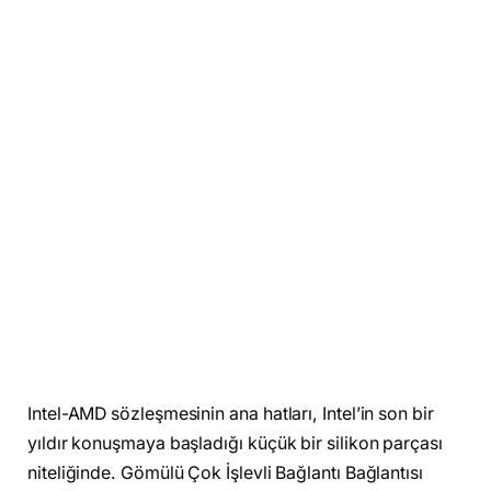
Intel-AMD sözleşmesinin ana hatları, Intel’in son bir
yıldır konuşmaya başladığı küçük bir silikon parçası
niteliğinde. Gömülü Çok İşlevli Bağlantı Bağlantısı