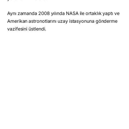
Aynı zamanda 2008 yılında NASA ile ortaklık yaptı ve
Amerikan astronotlarını uzay istasyonuna gönderme
vazifesini üstlendi.