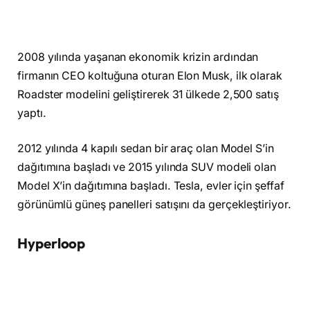
2008 yılında yaşanan ekonomik krizin ardından
firmanın CEO koltuğuna oturan Elon Musk, ilk olarak
Roadster modelini geliştirerek 31 ülkede 2,500 satış
yaptı.
2012 yılında 4 kapılı sedan bir araç olan Model S’in
dağıtımına başladı ve 2015 yılında SUV modeli olan
Model X’in dağıtımına başladı. Tesla, evler için şeffaf
görünümlü güneş panelleri satışını da gerçekleştiriyor.
Hyperloop