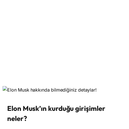
Elon Musk’ın kurduğu girişimler
neler?