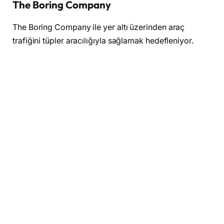
The Boring Company
The Boring Company ile yer altı üzerinden araç
trafiğini tüpler aracılığıyla sağlamak hedefleniyor.