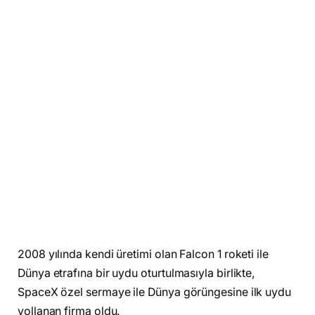
2008 yılında kendi üretimi olan Falcon 1 roketi ile
Dünya etrafına bir uydu oturtulmasıyla birlikte,
SpaceX özel sermaye ile Dünya görüngesine ilk uydu
yollanan firma oldu.