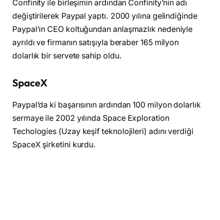
Confinity ile birleşimin ardından Confinity’nin adı
değiştirilerek Paypal yaptı. 2000 yılına gelindiğinde
Paypal’ın CEO koltuğundan anlaşmazlık nedeniyle
ayrıldı ve firmanın satışıyla beraber 165 milyon
dolarlık bir servete sahip oldu.
SpaceX
Paypal’da ki başarısının ardından 100 milyon dolarlık
sermaye ile 2002 yılında Space Exploration
Techologies (Uzay keşif teknolojileri) adını verdiği
SpaceX şirketini kurdu.