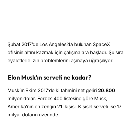
Şubat 2017’de Los Angeles’da bulunan SpaceX
ofisinin altını kazmak için çalışmalara başladı. Şu sıra
eyaletlerle izin problemlerini aşmaya uğraşılıyor.
Elon Musk’ın serveti ne kadar?
Musk’ın Ekim 2017’de ki tahmini net geliri
20.800
milyon dolar. Forbes 400 listesine göre Musk,
Amerika’nın en zengin 21. kişisi. Kişisel serveti ise 17
milyar doların üzerinde.