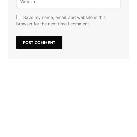
Save my name, email, and website in this
browser for the next time I comment.