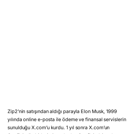
Zip2’nin satışından aldığı parayla Elon Musk, 1999
yılında online e-posta ile ödeme ve finansal servislerin
sunulduğu X.com’u kurdu. 1 yıl sonra X.com’un