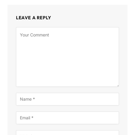
LEAVE A REPLY