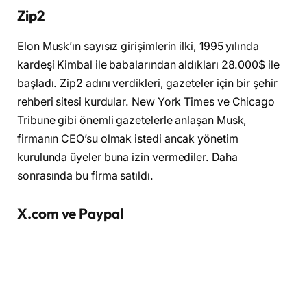
Zip2
Elon Musk’ın sayısız girişimlerin ilki, 1995 yılında
kardeşi Kimbal ile babalarından aldıkları 28.000$ ile
başladı. Zip2 adını verdikleri, gazeteler için bir şehir
rehberi sitesi kurdular. New York Times ve Chicago
Tribune gibi önemli gazetelerle anlaşan Musk,
firmanın CEO’su olmak istedi ancak yönetim
kurulunda üyeler buna izin vermediler. Daha
sonrasında bu firma satıldı.
X.com ve Paypal