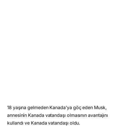
18 yaşına gelmeden Kanada’ya göç eden Musk,
annesinin Kanada vatandaşı olmasının avantajını
kullandı ve Kanada vatandaşı oldu.