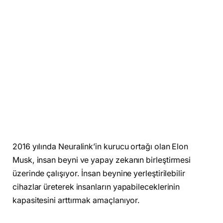
2016 yılında Neuralink’in kurucu ortağı olan Elon
Musk, insan beyni ve yapay zekanın birleştirmesi
üzerinde çalışıyor. İnsan beynine yerleştirilebilir
cihazlar üreterek insanların yapabileceklerinin
kapasitesini arttırmak amaçlanıyor.