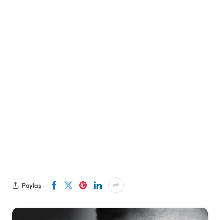
Paylaş