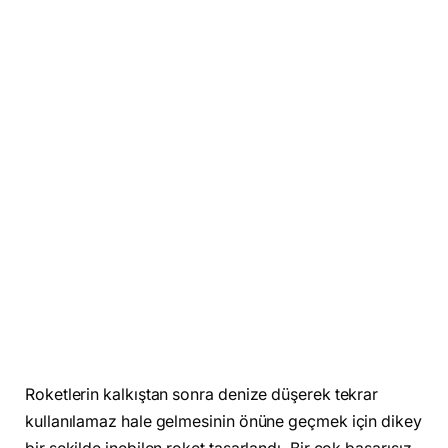
Roketlerin kalkıştan sonra denize düşerek tekrar
kullanılamaz hale gelmesinin önüne geçmek için dikey