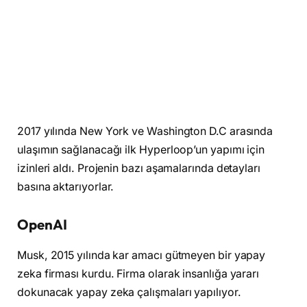
2017 yılında New York ve Washington D.C arasında
ulaşımın sağlanacağı ilk Hyperloop’un yapımı için
izinleri aldı. Projenin bazı aşamalarında detayları
basına aktarıyorlar.
OpenAI
Musk, 2015 yılında kar amacı gütmeyen bir yapay
zeka firması kurdu. Firma olarak insanlığa yararı
dokunacak yapay zeka çalışmaları yapılıyor.