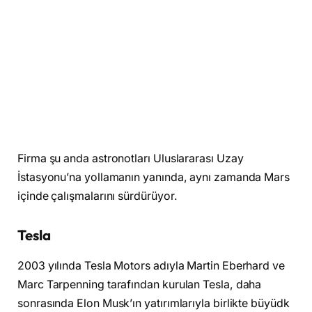
Firma şu anda astronotları Uluslararası Uzay
İstasyonu’na yollamanın yanında, aynı zamanda Mars
içinde çalışmalarını sürdürüyor.
Tesla
2003 yılında Tesla Motors adıyla Martin Eberhard ve
Marc Tarpenning tarafından kurulan Tesla, daha
sonrasında Elon Musk’ın yatırımlarıyla birlikte büyüdk