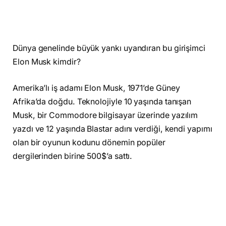
Dünya genelinde büyük yankı uyandıran bu girişimci
Elon Musk kimdir?
Amerika’lı iş adamı Elon Musk, 1971’de Güney
Afrika’da doğdu. Teknolojiyle 10 yaşında tanışan
Musk, bir Commodore bilgisayar üzerinde yazılım
yazdı ve 12 yaşında Blastar adını verdiği, kendi yapımı
olan bir oyunun kodunu dönemin popüler
dergilerinden birine 500$’a sattı.