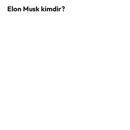
Elon Musk kimdir?