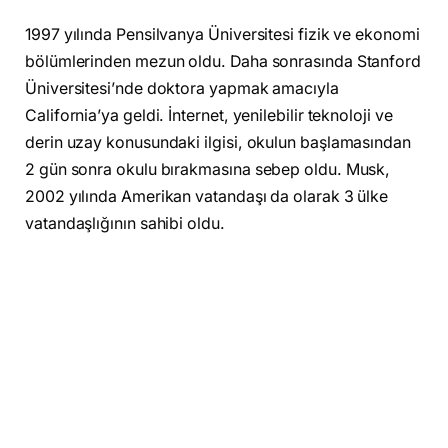
1997 yılında Pensilvanya Üniversitesi fizik ve ekonomi
bölümlerinden mezun oldu. Daha sonrasında Stanford
Üniversitesi’nde doktora yapmak amacıyla
California’ya geldi. İnternet, yenilebilir teknoloji ve
derin uzay konusundaki ilgisi, okulun başlamasından
2 gün sonra okulu bırakmasına sebep oldu. Musk,
2002 yılında Amerikan vatandaşı da olarak 3 ülke
vatandaşlığının sahibi oldu.